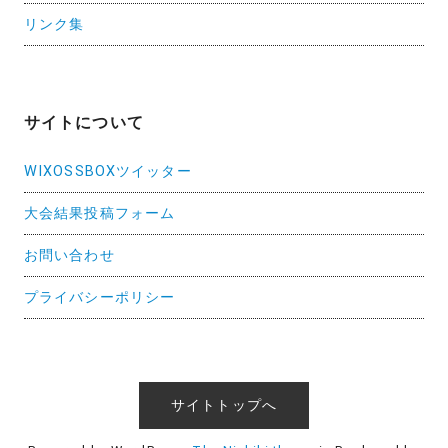
リンク集
サイトについて
WIXOSSBOXツイッター
大会結果投稿フォーム
お問い合わせ
プライバシーポリシー
サイトトップへ