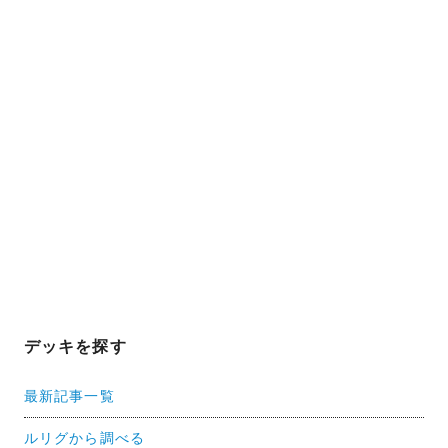
デッキを探す
最新記事一覧
ルリグから調べる