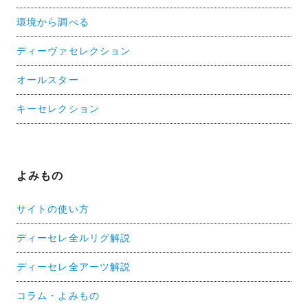
環境から調べる
ディーヴァセレクション
オールスター
キーセレクション
よみもの
サイトの使い方
ディーセレ全ルリグ解説
ディーセレ全アーツ解説
コラム・よみもの