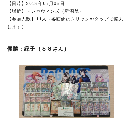
【日時】2026年07月05日
【場所】トレカウィンズ（新潟県）
【参加人数】11人（各画像はクリックorタップで拡大
します）
優勝：緑子（８８さん）