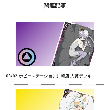
関連記事
08/02 ホビーステーション川崎店 入賞デッキ