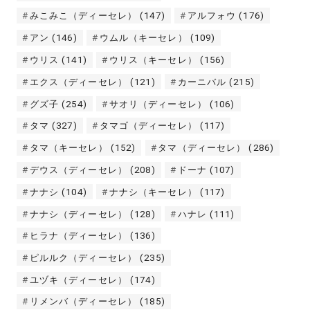
みこみこ（ディーセレ）
(147)
アルフォウ
(176)
アン
(146)
ウムル（キーセレ）
(109)
ウリス
(141)
ウリス（キーセレ）
(156)
エクス（ディーセレ）
(121)
カーニバル
(215)
グズ子
(254)
サオリ（ディーセレ）
(106)
タマ
(327)
タマゴ（ディーセレ）
(117)
タマ（キーセレ）
(152)
タマ（ディーセレ）
(286)
デウス（ディーセレ）
(208)
ドーナ
(107)
ナナシ
(104)
ナナシ（キーセレ）
(117)
ナナシ（ディーセレ）
(128)
ハナレ
(111)
ヒラナ（ディーセレ）
(136)
ピルルク（ディーセレ）
(235)
ユヅキ（ディーセレ）
(174)
リメンバ（ディーセレ）
(185)