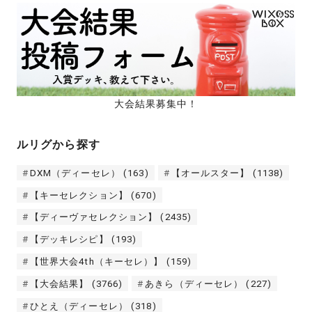
大会結果募集中！
ルリグから探す
DXM（ディーセレ）
(163)
【オールスター】
(1138)
【キーセレクション】
(670)
【ディーヴァセレクション】
(2435)
【デッキレシピ】
(193)
【世界大会4th（キーセレ）】
(159)
【大会結果】
(3766)
あきら（ディーセレ）
(227)
ひとえ（ディーセレ）
(318)