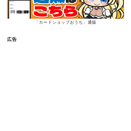
「カードショップおうち」通販
広告