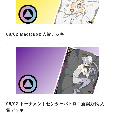
08/02 MagicBox 入賞デッキ
08/02 トーナメントセンターバトロコ新潟万代 入
賞デッキ