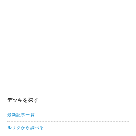
デッキを探す
最新記事一覧
ルリグから調べる