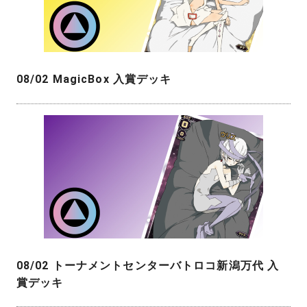
08/02 MagicBox 入賞デッキ
08/02 トーナメントセンターバトロコ新潟万代 入
賞デッキ