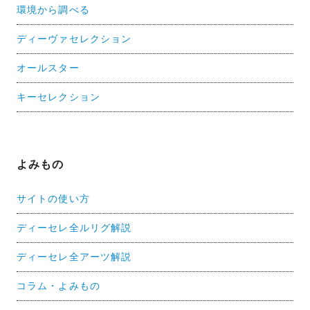
環境から調べる
ディーヴァセレクション
オールスター
キーセレクション
よみもの
サイトの使い方
ディーセレ全ルリグ解説
ディーセレ全アーツ解説
コラム・よみもの