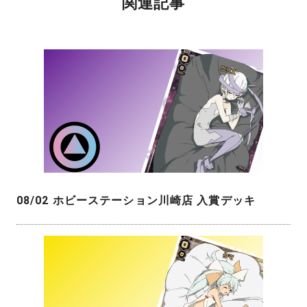
関連記事
08/02 ホビーステーション川崎店 入賞デッキ