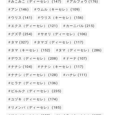
みこみこ（ディーセレ）
(147)
アルフォウ
(176)
アン
(146)
ウムル（キーセレ）
(109)
ウリス
(141)
ウリス（キーセレ）
(156)
エクス（ディーセレ）
(121)
カーニバル
(215)
グズ子
(254)
サオリ（ディーセレ）
(106)
タマ
(327)
タマゴ（ディーセレ）
(117)
タマ（キーセレ）
(152)
タマ（ディーセレ）
(286)
デウス（ディーセレ）
(208)
ドーナ
(107)
ナナシ
(104)
ナナシ（キーセレ）
(117)
ナナシ（ディーセレ）
(128)
ハナレ
(111)
ヒラナ（ディーセレ）
(136)
ピルルク（ディーセレ）
(235)
ユヅキ（ディーセレ）
(174)
リメンバ（ディーセレ）
(185)