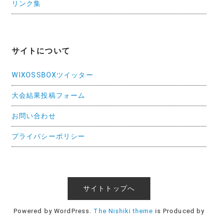
リンク集
サイトについて
WIXOSSBOXツイッター
大会結果投稿フォーム
お問い合わせ
プライバシーポリシー
サイトトップへ
Powered by WordPress.
The Nishiki theme
is Produced by