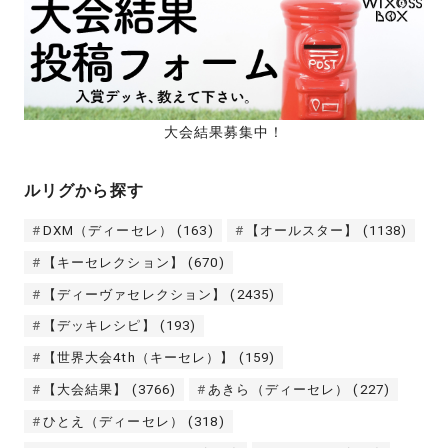
大会結果募集中！
ルリグから探す
DXM（ディーセレ）
(163)
【オールスター】
(1138)
【キーセレクション】
(670)
【ディーヴァセレクション】
(2435)
【デッキレシピ】
(193)
【世界大会4th（キーセレ）】
(159)
【大会結果】
(3766)
あきら（ディーセレ）
(227)
ひとえ（ディーセレ）
(318)