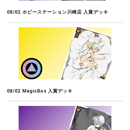
08/02 ホビーステーション川崎店 入賞デッキ
08/02 MagicBox 入賞デッキ