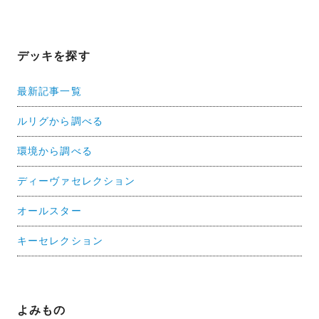
デッキを探す
最新記事一覧
ルリグから調べる
環境から調べる
ディーヴァセレクション
オールスター
キーセレクション
よみもの