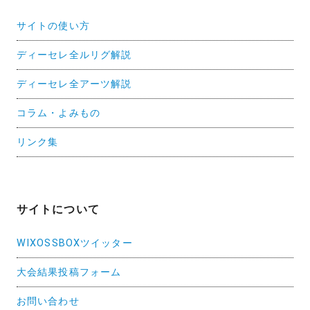
サイトの使い方
ディーセレ全ルリグ解説
ディーセレ全アーツ解説
コラム・よみもの
リンク集
サイトについて
WIXOSSBOXツイッター
大会結果投稿フォーム
お問い合わせ