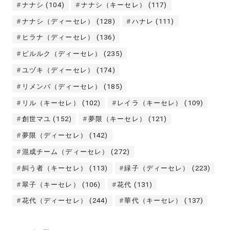
ナナシ
(104)
ナナシ（キーセレ）
(117)
ナナシ（ディーセレ）
(128)
ハナレ
(111)
ヒラナ（ディーセレ）
(136)
ピルルク（ディーセレ）
(235)
ユヅキ（ディーセレ）
(174)
リメンバ（ディーセレ）
(185)
リル（キーセレ）
(102)
レイラ（キーセレ）
(109)
創世マユ
(152)
夢限（キーセレ）
(121)
夢限（ディーセレ）
(142)
混成チーム（ディーセレ）
(272)
糾う者（キーセレ）
(113)
緑子（ディーセレ）
(223)
翠子（キーセレ）
(106)
花代
(131)
花代（ディーセレ）
(244)
華代（キーセレ）
(137)