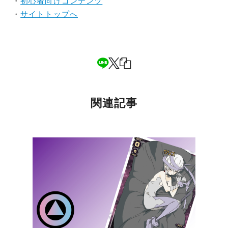
・
初心者向けコンテンツ
・
サイトトップへ
関連記事