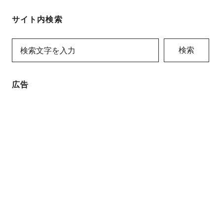
サイト内検索
検索
広告