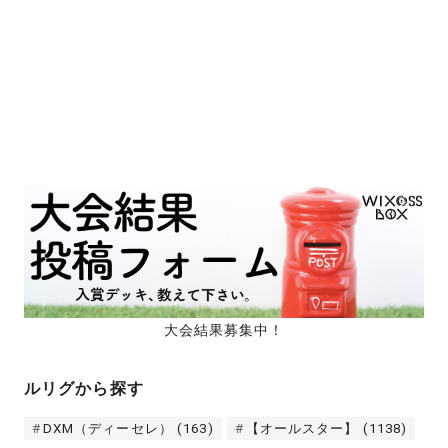
大会結果募集中！
ルリグから探す
DXM（ディーセレ）
(163)
【オールスター】
(1138)