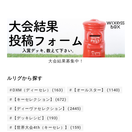
大会結果募集中！
ルリグから探す
DXM（ディーセレ）
(163)
【オールスター】
(1140)
【キーセレクション】
(672)
【ディーヴァセレクション】
(2445)
【デッキレシピ】
(193)
【世界大会4th（キーセレ）】
(159)