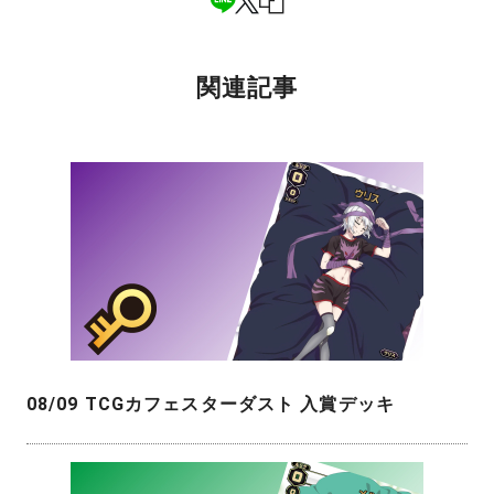
関連記事
08/09 TCGカフェスターダスト 入賞デッキ