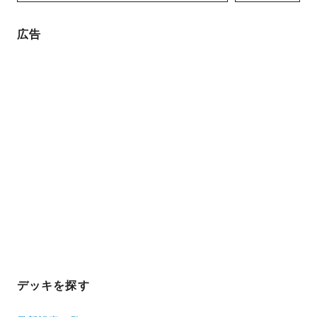
広告
デッキを探す