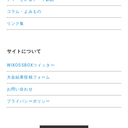
コラム・よみもの
リンク集
サイトについて
WIXOSSBOXツイッター
大会結果投稿フォーム
お問い合わせ
プライバシーポリシー