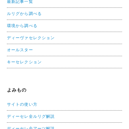
最新記事一覧
ルリグから調べる
環境から調べる
ディーヴァセレクション
オールスター
キーセレクション
よみもの
サイトの使い方
ディーセレ全ルリグ解説
ディーセレ全アーツ解説