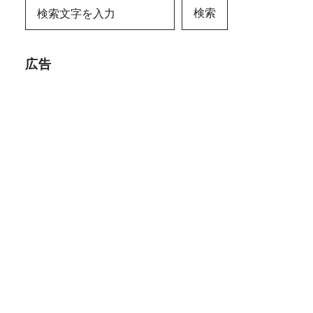
検索
広告