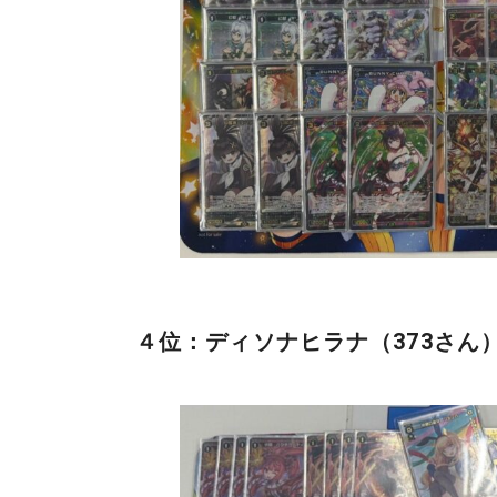
４位：ディソナヒラナ（373さん