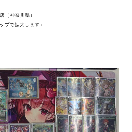
店（神奈川県）
タップで拡大します）