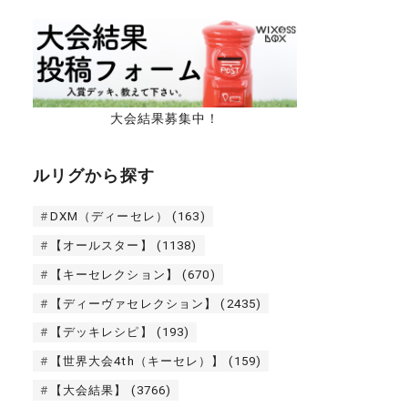
大会結果募集中！
ルリグから探す
DXM（ディーセレ）
(163)
【オールスター】
(1138)
【キーセレクション】
(670)
【ディーヴァセレクション】
(2435)
【デッキレシピ】
(193)
【世界大会4th（キーセレ）】
(159)
【大会結果】
(3766)