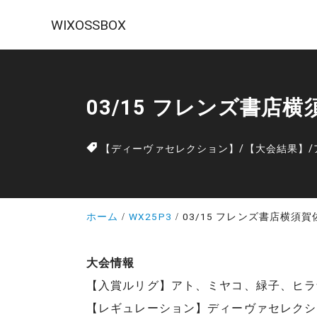
WIXOSSBOX
03/15 フレンズ書店
【ディーヴァセレクション】
/
【大会結果】
/
ホーム
WX25P3
03/15 フレンズ書店横須
大会情報
【入賞ルリグ】アト、ミヤコ、緑子、ヒラ
【レギュレーション】ディーヴァセレクシ