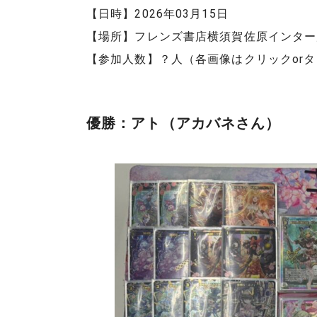
【日時】2026年03月15日
【場所】フレンズ書店横須賀佐原インター
【参加人数】？人（各画像はクリックor
優勝：アト（アカバネさん）