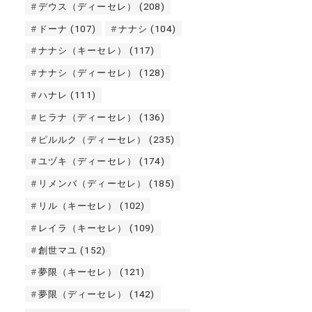
デウス（ディーセレ）
(208)
ドーナ
(107)
ナナシ
(104)
ナナシ（キーセレ）
(117)
ナナシ（ディーセレ）
(128)
ハナレ
(111)
ヒラナ（ディーセレ）
(136)
ピルルク（ディーセレ）
(235)
ユヅキ（ディーセレ）
(174)
リメンバ（ディーセレ）
(185)
リル（キーセレ）
(102)
レイラ（キーセレ）
(109)
創世マユ
(152)
夢限（キーセレ）
(121)
夢限（ディーセレ）
(142)