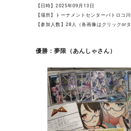
【日時】2025年09月13日
【場所】トーナメントセンターバトロコ川
【参加人数】28人（各画像はクリックor
優勝：夢限（あんしゃさん）