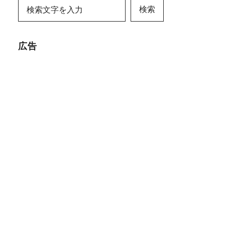
検索
広告