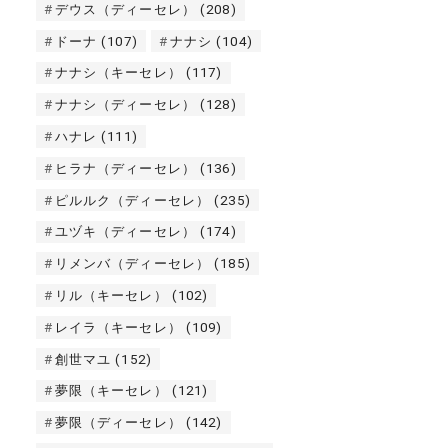
デウス（ディーセレ）
(208)
ドーナ
(107)
ナナシ
(104)
ナナシ（キーセレ）
(117)
ナナシ（ディーセレ）
(128)
ハナレ
(111)
ヒラナ（ディーセレ）
(136)
ピルルク（ディーセレ）
(235)
ユヅキ（ディーセレ）
(174)
リメンバ（ディーセレ）
(185)
リル（キーセレ）
(102)
レイラ（キーセレ）
(109)
創世マユ
(152)
夢限（キーセレ）
(121)
夢限（ディーセレ）
(142)