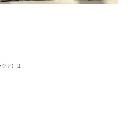
ーヴァ）は