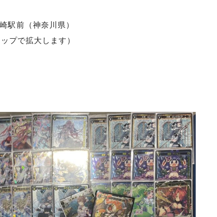
崎駅前（神奈川県）
タップで拡大します）