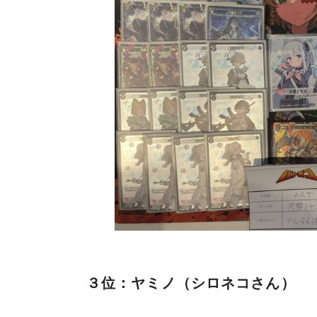
３位：ヤミノ（シロネコさん）