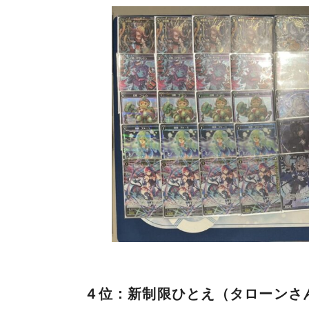
４位：新制限ひとえ（タローンさ