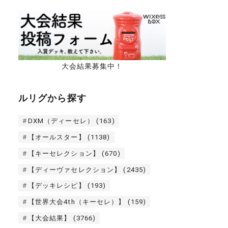
大会結果募集中！
ルリグから探す
DXM（ディーセレ）
(163)
【オールスター】
(1138)
【キーセレクション】
(670)
【ディーヴァセレクション】
(2435)
【デッキレシピ】
(193)
【世界大会4th（キーセレ）】
(159)
【大会結果】
(3766)