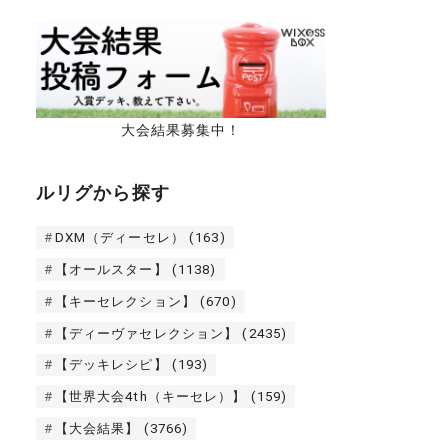
大会結果募集中！
ルリグから探す
DXM（ディーセレ）
(163)
【オールスター】
(1138)
【キーセレクション】
(670)
【ディーヴァセレクション】
(2435)
【デッキレシピ】
(193)
【世界大会4th（キーセレ）】
(159)
【大会結果】
(3766)