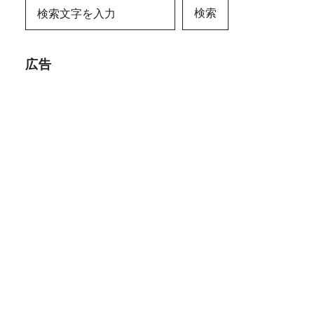
検索
広告