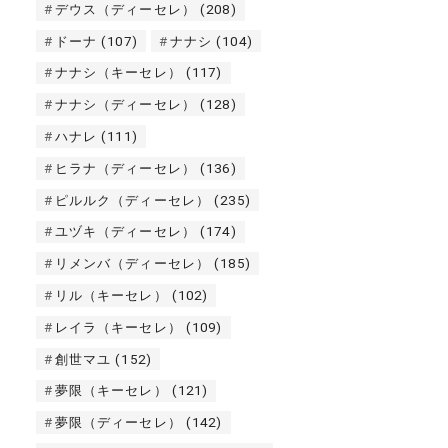
デウス（ディーセレ）
(208)
ドーナ
(107)
ナナシ
(104)
ナナシ（キーセレ）
(117)
ナナシ（ディーセレ）
(128)
ハナレ
(111)
ヒラナ（ディーセレ）
(136)
ピルルク（ディーセレ）
(235)
ユヅキ（ディーセレ）
(174)
リメンバ（ディーセレ）
(185)
リル（キーセレ）
(102)
レイラ（キーセレ）
(109)
創世マユ
(152)
夢限（キーセレ）
(121)
夢限（ディーセレ）
(142)