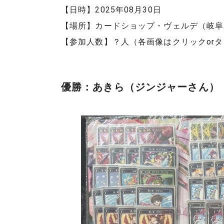
【日時】2025年08月30日
【場所】カードショップ・ヴェルデ（岐阜
【参加人数】？人（各画像はクリックor
優勝：あきら（ジンジャーさん）