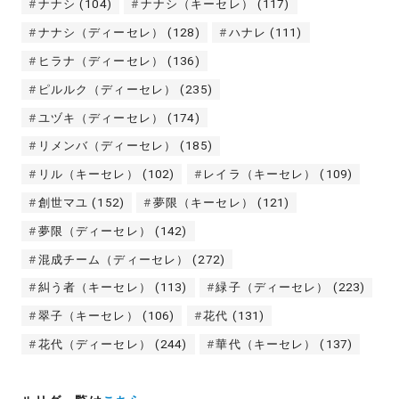
ナナシ
(104)
ナナシ（キーセレ）
(117)
ナナシ（ディーセレ）
(128)
ハナレ
(111)
ヒラナ（ディーセレ）
(136)
ピルルク（ディーセレ）
(235)
ユヅキ（ディーセレ）
(174)
リメンバ（ディーセレ）
(185)
リル（キーセレ）
(102)
レイラ（キーセレ）
(109)
創世マユ
(152)
夢限（キーセレ）
(121)
夢限（ディーセレ）
(142)
混成チーム（ディーセレ）
(272)
糾う者（キーセレ）
(113)
緑子（ディーセレ）
(223)
翠子（キーセレ）
(106)
花代
(131)
花代（ディーセレ）
(244)
華代（キーセレ）
(137)