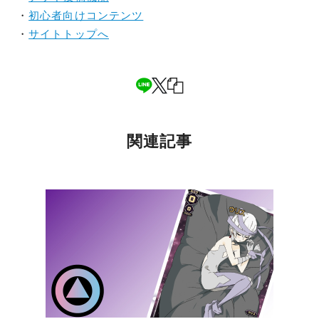
・
初心者向けコンテンツ
・
サイトトップへ
関連記事