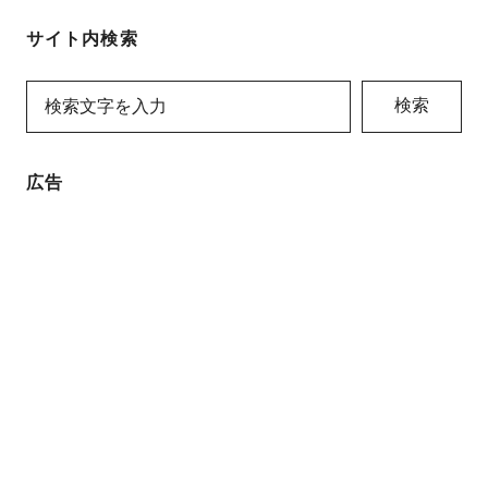
サイト内検索
検索
広告