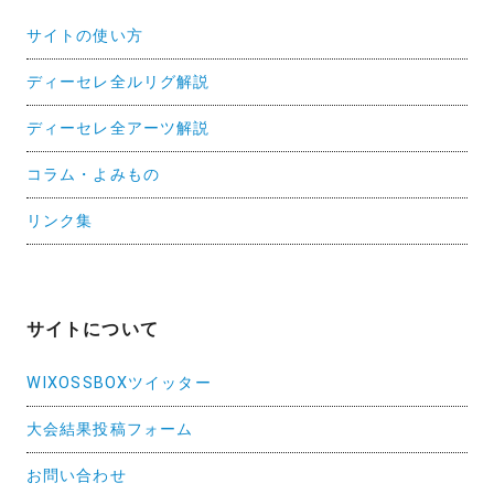
サイトの使い方
ディーセレ全ルリグ解説
ディーセレ全アーツ解説
コラム・よみもの
リンク集
サイトについて
WIXOSSBOXツイッター
大会結果投稿フォーム
お問い合わせ