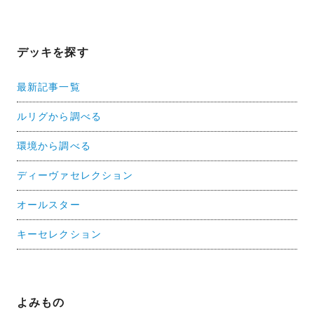
デッキを探す
最新記事一覧
ルリグから調べる
環境から調べる
ディーヴァセレクション
オールスター
キーセレクション
よみもの