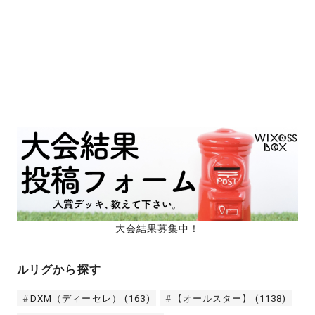
大会結果募集中！
ルリグから探す
DXM（ディーセレ）
(163)
【オールスター】
(1138)