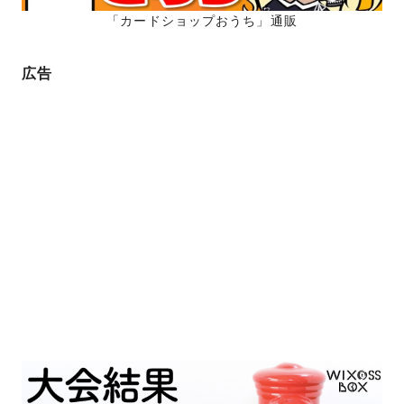
「カードショップおうち」通販
広告