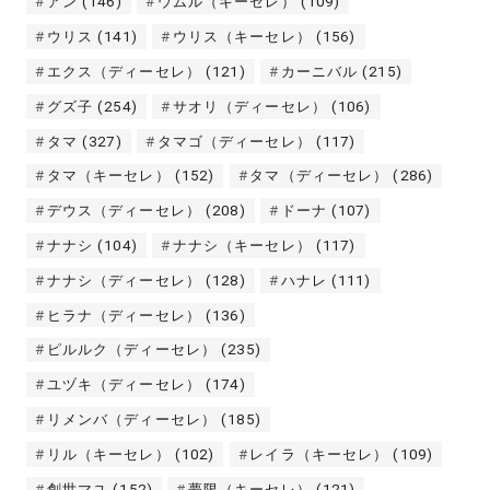
アン
(146)
ウムル（キーセレ）
(109)
ウリス
(141)
ウリス（キーセレ）
(156)
エクス（ディーセレ）
(121)
カーニバル
(215)
グズ子
(254)
サオリ（ディーセレ）
(106)
タマ
(327)
タマゴ（ディーセレ）
(117)
タマ（キーセレ）
(152)
タマ（ディーセレ）
(286)
デウス（ディーセレ）
(208)
ドーナ
(107)
ナナシ
(104)
ナナシ（キーセレ）
(117)
ナナシ（ディーセレ）
(128)
ハナレ
(111)
ヒラナ（ディーセレ）
(136)
ピルルク（ディーセレ）
(235)
ユヅキ（ディーセレ）
(174)
リメンバ（ディーセレ）
(185)
リル（キーセレ）
(102)
レイラ（キーセレ）
(109)
創世マユ
(152)
夢限（キーセレ）
(121)