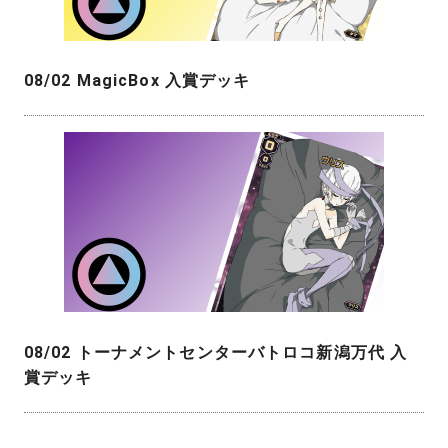
08/02 MagicBox 入賞デッキ
08/02 トーナメントセンターバトロコ新潟万代 入
賞デッキ