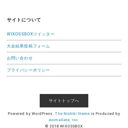
サイトについて
WIXOSSBOXツイッター
大会結果投稿フォーム
お問い合わせ
プライバシーポリシー
サイトトップへ
Powered by WordPress.
The Nishiki theme
is Produced by
AnimaGate, Inc.
© 2018 WIXOSSBOX