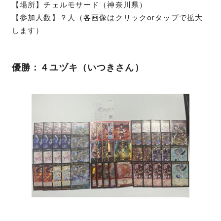
【場所】チェルモサード（神奈川県）
【参加人数】？人（各画像はクリックorタップで拡大
します）
優勝：４ユヅキ（いつきさん）