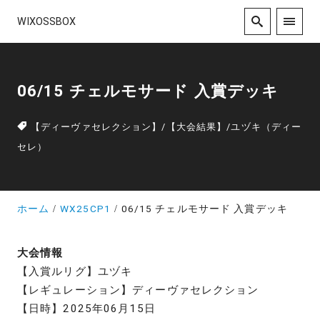
WIXOSSBOX
06/15 チェルモサード 入賞デッキ
【ディーヴァセレクション】
/
【大会結果】
/
ユヅキ（ディー
セレ）
ホーム
WX25CP1
06/15 チェルモサード 入賞デッキ
大会情報
【入賞ルリグ】ユヅキ
【レギュレーション】ディーヴァセレクション
【日時】2025年06月15日