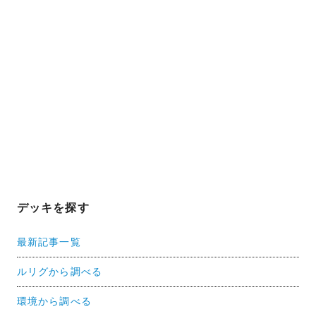
デッキを探す
最新記事一覧
ルリグから調べる
環境から調べる