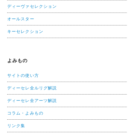
ディーヴァセレクション
オールスター
キーセレクション
よみもの
サイトの使い方
ディーセレ全ルリグ解説
ディーセレ全アーツ解説
コラム・よみもの
リンク集