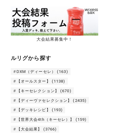
大会結果募集中！
ルリグから探す
DXM（ディーセレ）
(163)
【オールスター】
(1138)
【キーセレクション】
(670)
【ディーヴァセレクション】
(2435)
【デッキレシピ】
(193)
【世界大会4th（キーセレ）】
(159)
【大会結果】
(3766)