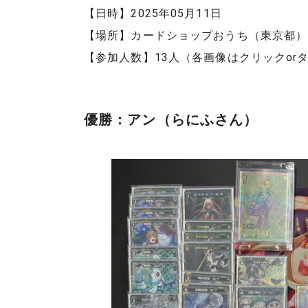
【日時】2025年05月11日
【場所】カードショップおうち（東京都）
【参加人数】13人（各画像はクリックor
優勝：アン（らにふさん）