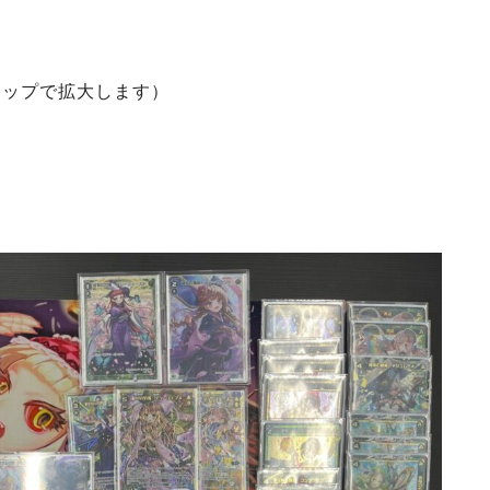
タップで拡大します）