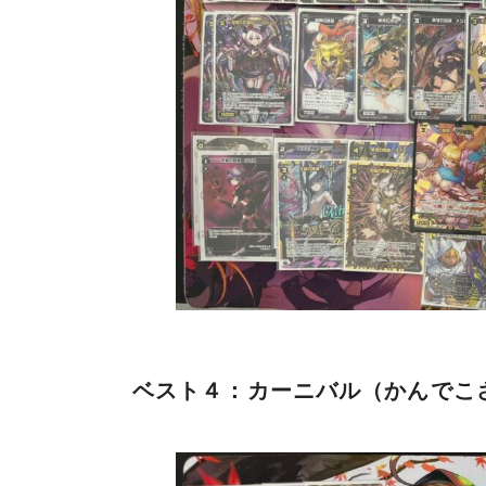
ベスト４：カーニバル（かんでこ