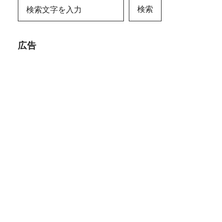
検索
広告