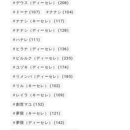
デウス（ディーセレ）
(208)
ドーナ
(107)
ナナシ
(104)
ナナシ（キーセレ）
(117)
ナナシ（ディーセレ）
(128)
ハナレ
(111)
ヒラナ（ディーセレ）
(136)
ピルルク（ディーセレ）
(235)
ユヅキ（ディーセレ）
(174)
リメンバ（ディーセレ）
(185)
リル（キーセレ）
(102)
レイラ（キーセレ）
(109)
創世マユ
(152)
夢限（キーセレ）
(121)
夢限（ディーセレ）
(142)