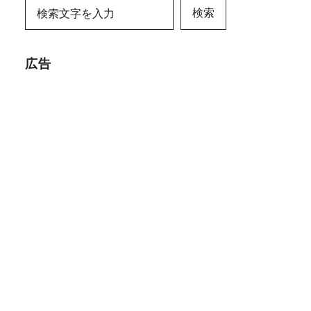
検索
広告