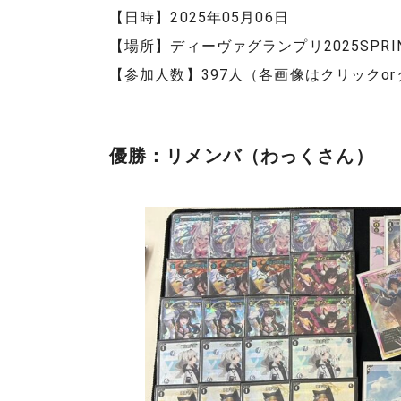
【日時】2025年05月06日
【場所】ディーヴァグランプリ2025SPRI
【参加人数】397人（各画像はクリックo
優勝：リメンバ（わっくさん）