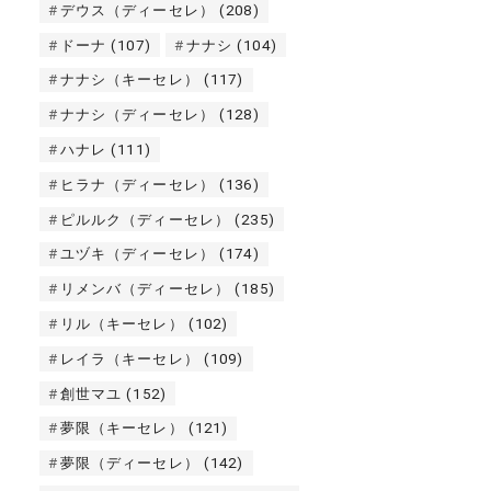
デウス（ディーセレ）
(208)
ドーナ
(107)
ナナシ
(104)
ナナシ（キーセレ）
(117)
ナナシ（ディーセレ）
(128)
ハナレ
(111)
ヒラナ（ディーセレ）
(136)
ピルルク（ディーセレ）
(235)
ユヅキ（ディーセレ）
(174)
リメンバ（ディーセレ）
(185)
リル（キーセレ）
(102)
レイラ（キーセレ）
(109)
創世マユ
(152)
夢限（キーセレ）
(121)
夢限（ディーセレ）
(142)