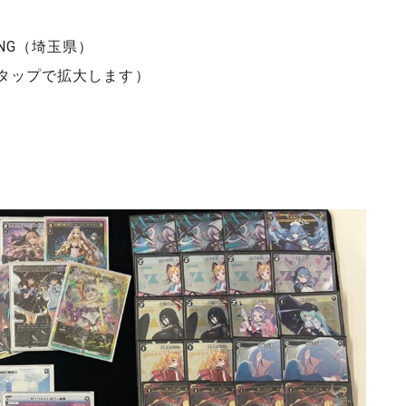
NG（埼玉県）
rタップで拡大します）