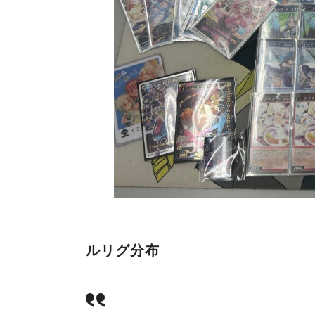
ルリグ分布