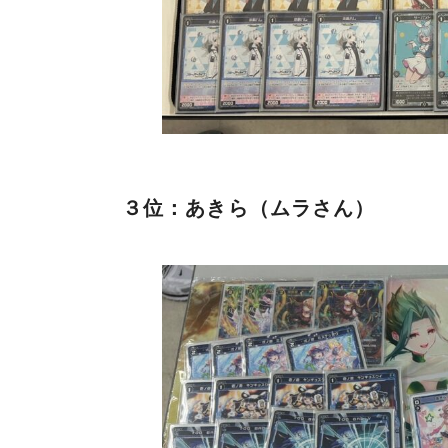
３位：あきら（ムラさん）