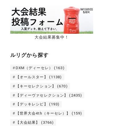
大会結果募集中！
ルリグから探す
DXM（ディーセレ）
(163)
【オールスター】
(1138)
【キーセレクション】
(670)
【ディーヴァセレクション】
(2435)
【デッキレシピ】
(193)
【世界大会4th（キーセレ）】
(159)
【大会結果】
(3766)