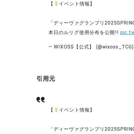
【
イベント情報】
「ディーヴァグランプリ2025SPRIN
本日のルリグ使用分布を公開!!
pic.t
— WIXOSS【公式】 (@wixoss_TCG
引用元
【
イベント情報】
「ディーヴァグランプリ2025SPRING