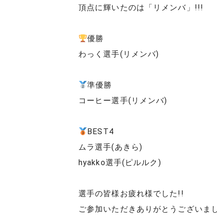
頂点に輝いたのは「リメンバ」!!!
優勝
わっく選手(リメンバ)
準優勝
コーヒー選手(リメンバ)
BEST4
ムラ選手(あきら)
hyakko選手(ピルルク)
選手の皆様お疲れ様でした!!
ご参加いただきありがとうございまし