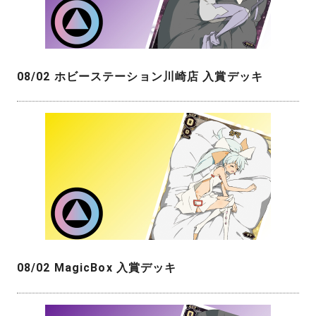
08/02 ホビーステーション川崎店 入賞デッキ
08/02 MagicBox 入賞デッキ