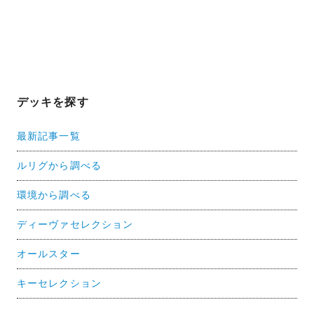
デッキを探す
最新記事一覧
ルリグから調べる
環境から調べる
ディーヴァセレクション
オールスター
キーセレクション