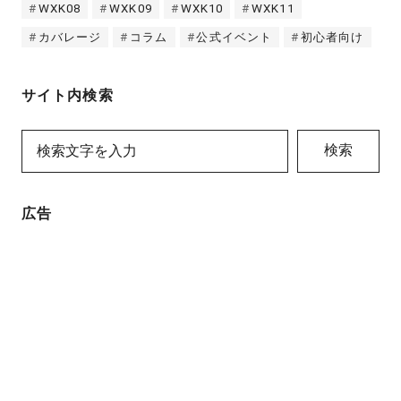
WXK08
WXK09
WXK10
WXK11
カバレージ
コラム
公式イベント
初心者向け
サイト内検索
検索
広告