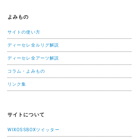
よみもの
サイトの使い方
ディーセレ全ルリグ解説
ディーセレ全アーツ解説
コラム・よみもの
リンク集
サイトについて
WIXOSSBOXツイッター