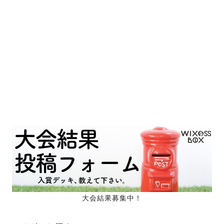
大会結果募集中！