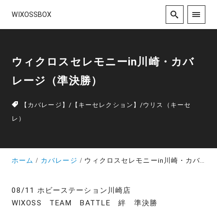
WIXOSSBOX
ウィクロスセレモニーin川崎・カバ
レージ（準決勝）
【カバレージ】
/
【キーセレクション】
/
ウリス（キーセ
レ）
ホーム
カバレージ
ウィクロスセレモニーin川崎・カバレージ（準決勝）
08/11 ホビーステーション川崎店
WIXOSS TEAM BATTLE 絆 準決勝