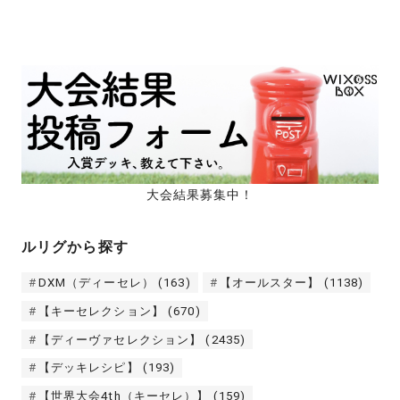
大会結果募集中！
ルリグから探す
DXM（ディーセレ）
(163)
【オールスター】
(1138)
【キーセレクション】
(670)
【ディーヴァセレクション】
(2435)
【デッキレシピ】
(193)
【世界大会4th（キーセレ）】
(159)