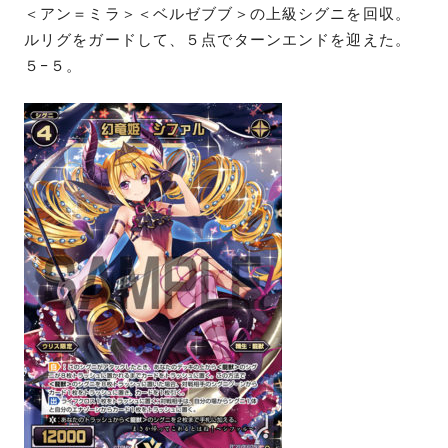
＜アン＝ミラ＞＜ベルゼブブ＞の上級シグニを回収。
ルリグをガードして、５点でターンエンドを迎えた。
５−５。