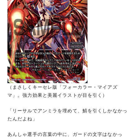
（まさしくキーセレ版「フォーカラー・マイアズ
マ」。強力効果と美麗イラストが目を引く）
「リーサルでアンミラを埋めて、鯖を引くしかなかっ
たんだよね」
あんしゃ選手の言葉の中に、ガードの文字はなかっ