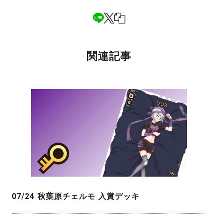
関連記事
07/24 秋葉原チェルモ 入賞デッキ