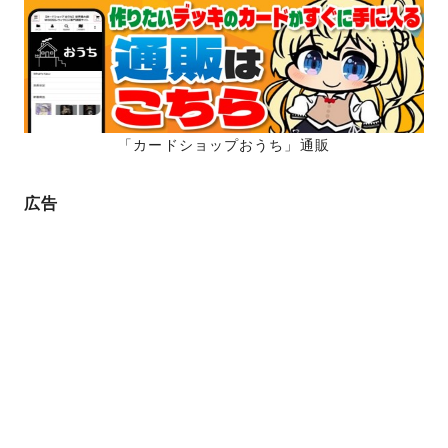
「カードショップおうち」通販
広告