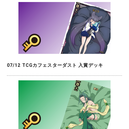
07/12 TCGカフェスターダスト 入賞デッキ