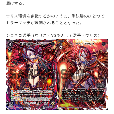
届けする。
ウリス環境を象徴するかのように、準決勝のひとつで
ミラーマッチが展開されることとなった。
シロネコ選手（ウリス）VSあんしゃ選手（ウリス）