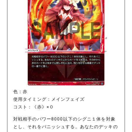
色：赤
使用タイミング：メインフェイズ
コスト：《赤》×０
対戦相手のパワー8000以下のシグニ１体を対象
とし、それをバニッシュする。あなたのデッキの