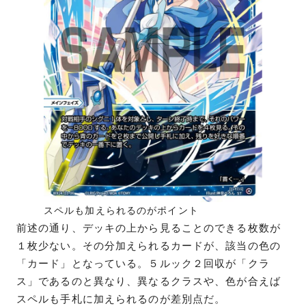
スペルも加えられるのがポイント
前述の通り、デッキの上から見ることのできる枚数が
１枚少ない。その分加えられるカードが、該当の色の
「カード」となっている。５ルック２回収が「クラ
ス」であるのと異なり、異なるクラスや、色が合えば
スペルも手札に加えられるのが差別点だ。