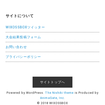
サイトについて
WIXOSSBOXツイッター
大会結果投稿フォーム
お問い合わせ
プライバシーポリシー
サイトトップへ
Powered by WordPress.
The Nishiki theme
is Produced by
AnimaGate, Inc.
© 2018 WIXOSSBOX