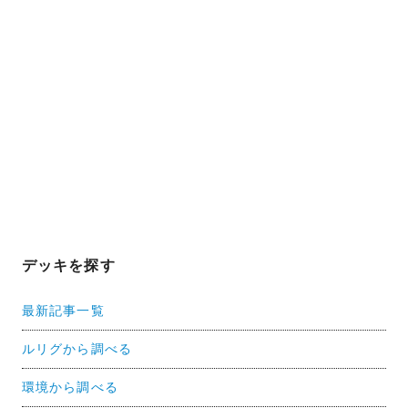
デッキを探す
最新記事一覧
ルリグから調べる
環境から調べる