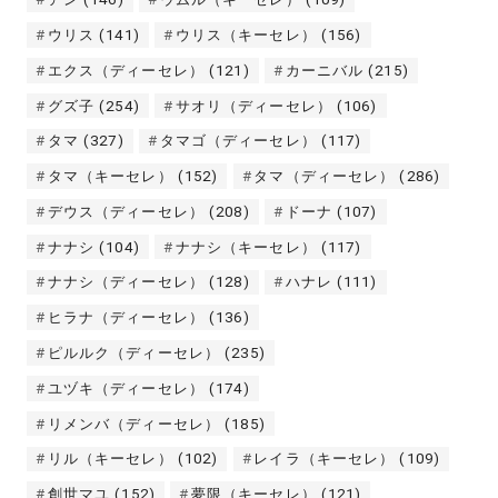
ウリス
(141)
ウリス（キーセレ）
(156)
エクス（ディーセレ）
(121)
カーニバル
(215)
グズ子
(254)
サオリ（ディーセレ）
(106)
タマ
(327)
タマゴ（ディーセレ）
(117)
タマ（キーセレ）
(152)
タマ（ディーセレ）
(286)
デウス（ディーセレ）
(208)
ドーナ
(107)
ナナシ
(104)
ナナシ（キーセレ）
(117)
ナナシ（ディーセレ）
(128)
ハナレ
(111)
ヒラナ（ディーセレ）
(136)
ピルルク（ディーセレ）
(235)
ユヅキ（ディーセレ）
(174)
リメンバ（ディーセレ）
(185)
リル（キーセレ）
(102)
レイラ（キーセレ）
(109)
創世マユ
(152)
夢限（キーセレ）
(121)