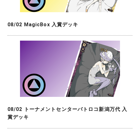
08/02 MagicBox 入賞デッキ
08/02 トーナメントセンターバトロコ新潟万代 入
賞デッキ