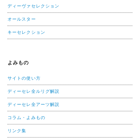
ディーヴァセレクション
オールスター
キーセレクション
よみもの
サイトの使い方
ディーセレ全ルリグ解説
ディーセレ全アーツ解説
コラム・よみもの
リンク集