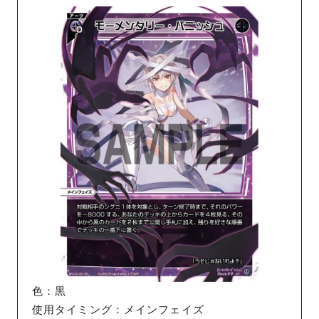
色：黒
使用タイミング：メインフェイズ