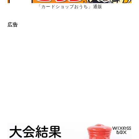
「カードショップおうち」通販
広告