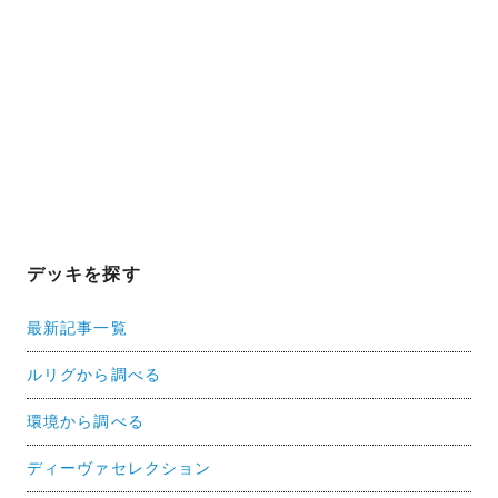
デッキを探す
最新記事一覧
ルリグから調べる
環境から調べる
ディーヴァセレクション