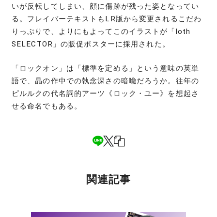
いが反転してしまい、顔に傷跡が残った姿となってい
る。フレイバーテキストもLR版から変更されるこだわ
りっぷりで、よりにもよってこのイラストが「loth
SELECTOR」の販促ポスターに採用された。
「ロックオン」は「標準を定める」という意味の英単
語で、晶の作中での執念深さの暗喩だろうか。往年の
ピルルクの代名詞的アーツ《ロック・ユー》を想起さ
せる命名でもある。
関連記事