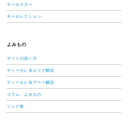
オールスター
キーセレクション
よみもの
サイトの使い方
ディーセレ全ルリグ解説
ディーセレ全アーツ解説
コラム・よみもの
リンク集