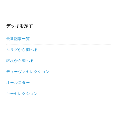
デッキを探す
最新記事一覧
ルリグから調べる
環境から調べる
ディーヴァセレクション
オールスター
キーセレクション