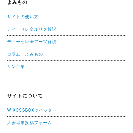
よみもの
サイトの使い方
ディーセレ全ルリグ解説
ディーセレ全アーツ解説
コラム・よみもの
リンク集
サイトについて
WIXOSSBOXツイッター
大会結果投稿フォーム