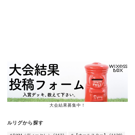
大会結果募集中！
ルリグから探す