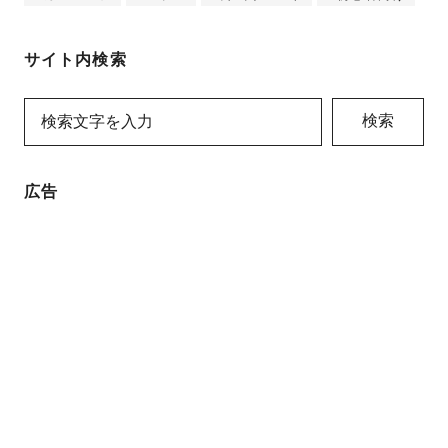
サイト内検索
検索
広告