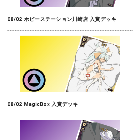
08/02 ホビーステーション川崎店 入賞デッキ
08/02 MagicBox 入賞デッキ