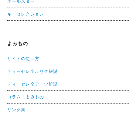
オールスター
キーセレクション
よみもの
サイトの使い方
ディーセレ全ルリグ解説
ディーセレ全アーツ解説
コラム・よみもの
リンク集