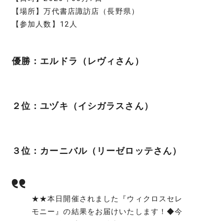
【場所】万代書店諏訪店（長野県）
【参加人数】12人
優勝：エルドラ（レヴィさん）
２位：ユヅキ（イシガラスさん）
３位：カーニバル（リーゼロッテさん）
★★本日開催されました『ウィクロスセレ
モニー』の結果をお届けいたします！◆今