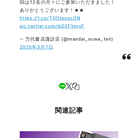
回は12名の方々にご参加いただきました！
ありがとうございます！★★
https://t.co/TQOtpxocON
pic.twitter.com/ikD3FImryF
— 万代書店諏訪店 (@mandai_suwa_ten)
2020年3月7日
関連記事