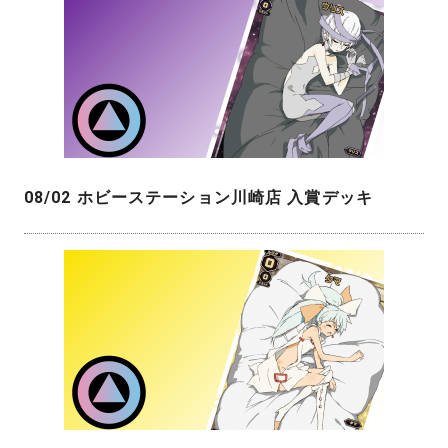
08/02 ホビーステーション川崎店 入賞デッキ