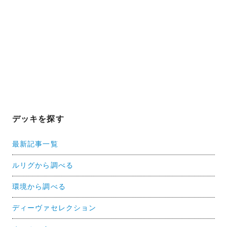
デッキを探す
最新記事一覧
ルリグから調べる
環境から調べる
ディーヴァセレクション