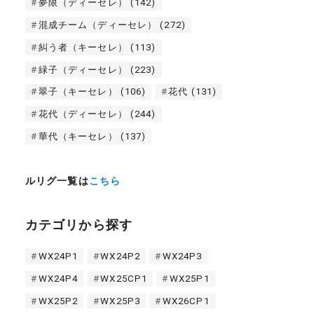
夢限（ディーセレ）
(142)
混成チーム（ディーセレ）
(272)
糾う者（キーセレ）
(113)
緑子（ディーセレ）
(223)
翠子（キーセレ）
(106)
花代
(131)
花代（ディーセレ）
(244)
華代（キーセレ）
(137)
ルリグ一覧は
こちら
カテゴリから探す
WX24P1
WX24P2
WX24P3
WX24P4
WX25CP1
WX25P1
WX25P2
WX25P3
WX26CP1