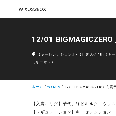
WIXOSSBOX
12/01 BIGMAGICZ
【キーセレクション】
/
【世界大会4th（キ
（キーセレ）
ホーム
WXK09
12/01 BIGMAGICZERO 
【入賞ルリグ】華代、緑ピルルク、ウリス
【レギュレーション】キーセレクション