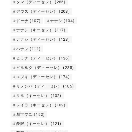
タマ（ディーセレ）
(286)
デウス（ディーセレ）
(208)
ドーナ
(107)
ナナシ
(104)
ナナシ（キーセレ）
(117)
ナナシ（ディーセレ）
(128)
ハナレ
(111)
ヒラナ（ディーセレ）
(136)
ピルルク（ディーセレ）
(235)
ユヅキ（ディーセレ）
(174)
リメンバ（ディーセレ）
(185)
リル（キーセレ）
(102)
レイラ（キーセレ）
(109)
創世マユ
(152)
夢限（キーセレ）
(121)