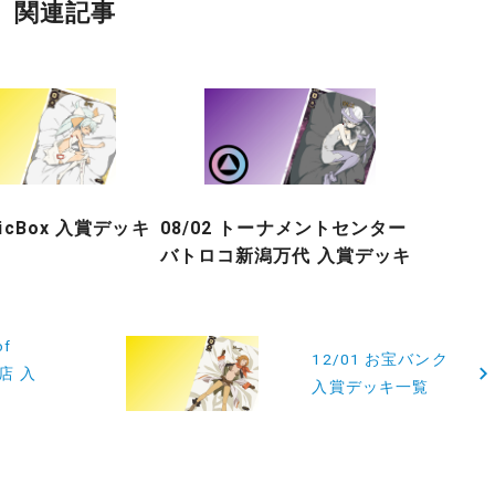
関連記事
gicBox 入賞デッキ
08/02 トーナメントセンター
バトロコ新潟万代 入賞デッキ
of
12/01 お宝バンク
木店 入
入賞デッキ一覧