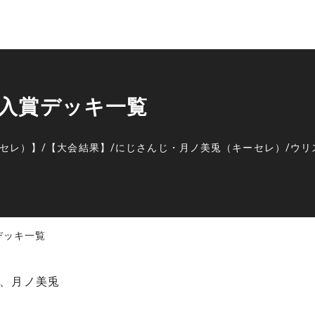
ERO 入賞デッキ一覧
ーセレ）】
/
【大会結果】
/
にじさんじ・月ノ美兎（キーセレ）
/
ウリ
入賞デッキ一覧
、月ノ美兎