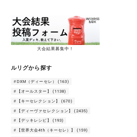
大会結果募集中！
ルリグから探す
DXM（ディーセレ）
(163)
【オールスター】
(1138)
【キーセレクション】
(670)
【ディーヴァセレクション】
(2435)
【デッキレシピ】
(193)
【世界大会4th（キーセレ）】
(159)