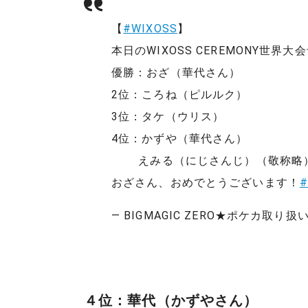
【
#WIXOSS
】
本日のWIXOSS CEREMONY世界
優勝：おざ（華代さん）
2位：ころね（ピルルク）
3位：タケ（ウリス）
4位：かずや（華代さん）
えみる（にじさんじ）（敬称略
おざさん、おめでとうございます！
#
— BIGMAGIC ZERO★ポケカ取り扱い中!
４位：華代（かずやさん）