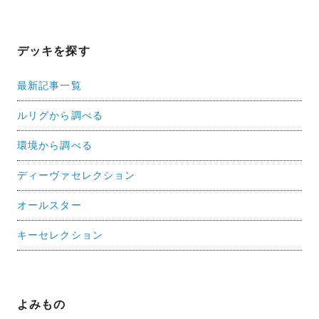
デッキを探す
最新記事一覧
ルリグから調べる
環境から調べる
ディーヴァセレクション
オールスター
キーセレクション
よみもの