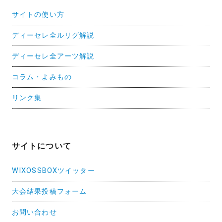
サイトの使い方
ディーセレ全ルリグ解説
ディーセレ全アーツ解説
コラム・よみもの
リンク集
サイトについて
WIXOSSBOXツイッター
大会結果投稿フォーム
お問い合わせ