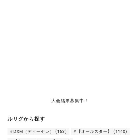
大会結果募集中！
ルリグから探す
DXM（ディーセレ）
(163)
【オールスター】
(1140)