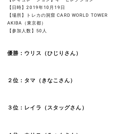
【日時】2019年10月19日
【場所】トレカの洞窟 CARD WORLD TOWER
AKIBA（東京都）
【参加人数】50人
優勝：ウリス（ひじりさん）
２位：タマ（きなこさん）
３位：レイラ（スタッグさん）