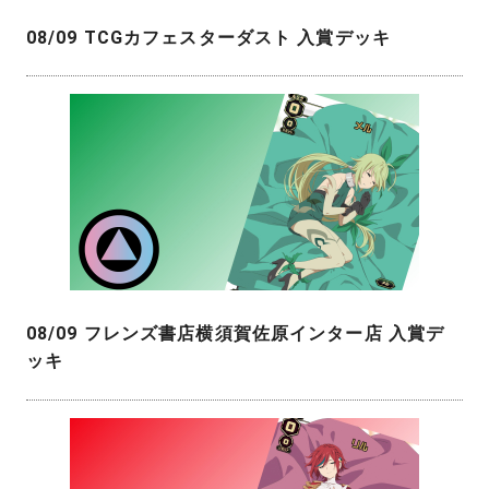
08/09 TCGカフェスターダスト 入賞デッキ
08/09 フレンズ書店横須賀佐原インター店 入賞デ
ッキ