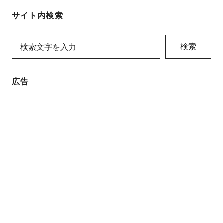
サイト内検索
検索
広告