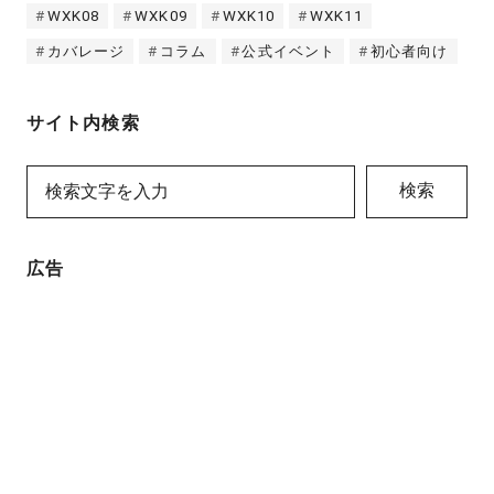
WXK08
WXK09
WXK10
WXK11
カバレージ
コラム
公式イベント
初心者向け
サイト内検索
検索
広告