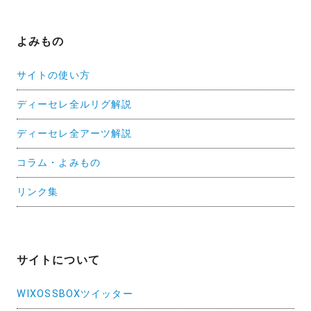
よみもの
サイトの使い方
ディーセレ全ルリグ解説
ディーセレ全アーツ解説
コラム・よみもの
リンク集
サイトについて
WIXOSSBOXツイッター