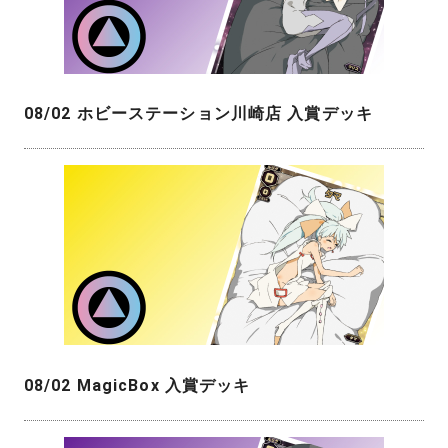
08/02 ホビーステーション川崎店 入賞デッキ
08/02 MagicBox 入賞デッキ