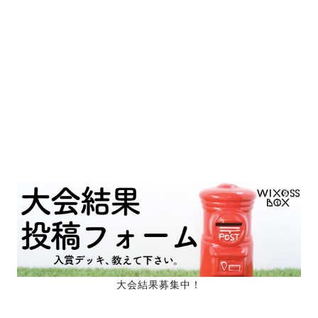
大会結果募集中！