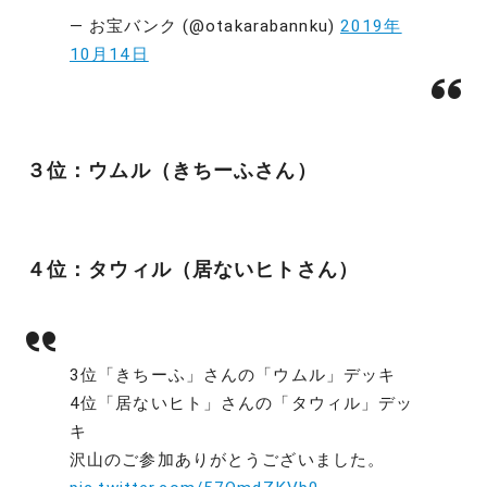
— お宝バンク (@otakarabannku)
2019年
10月14日
３位：ウムル（きちーふさん）
４位：タウィル（居ないヒトさん）
3位「きちーふ」さんの「ウムル」デッキ
4位「居ないヒト」さんの「タウィル」デッ
キ
沢山のご参加ありがとうございました。