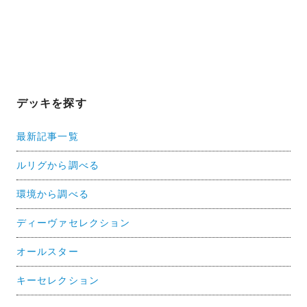
デッキを探す
最新記事一覧
ルリグから調べる
環境から調べる
ディーヴァセレクション
オールスター
キーセレクション