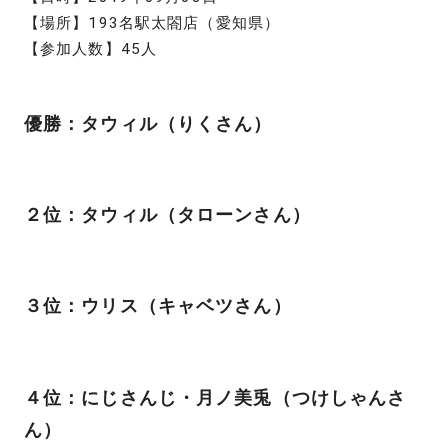
【場所】193名駅太閤店（愛知県）
【参加人数】45人
優勝：タウィル（りくさん）
２位：タウィル（タローンさん）
３位：ウリス（キャベツさん）
４位：にじさんじ・月ノ美兎（つけしゃんさ
ん）