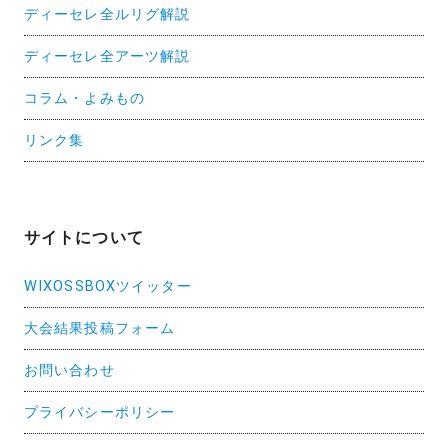
ディーセレ全ルリグ解説
ディーセレ全アーツ解説
コラム・よみもの
リンク集
サイトについて
WIXOSSBOXツイッター
大会結果投稿フォーム
お問い合わせ
プライバシーポリシー