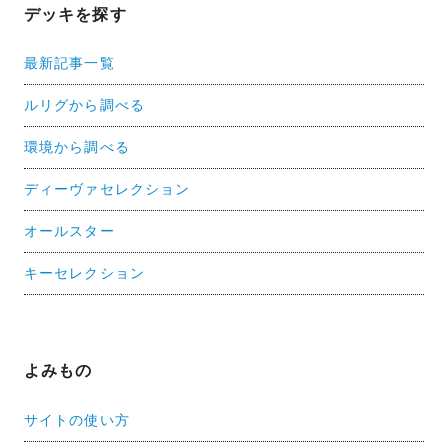
デッキを探す
最新記事一覧
ルリグから調べる
環境から調べる
ディーヴァセレクション
オールスター
キーセレクション
よみもの
サイトの使い方