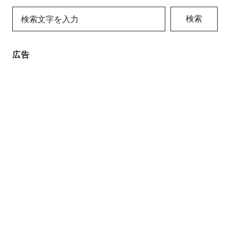
検索
広告