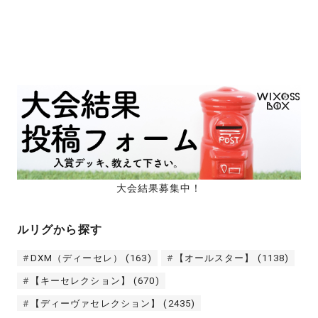
大会結果募集中！
ルリグから探す
DXM（ディーセレ）
(163)
【オールスター】
(1138)
【キーセレクション】
(670)
【ディーヴァセレクション】
(2435)