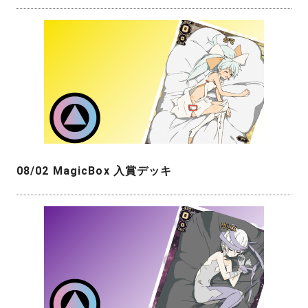
08/02 MagicBox 入賞デッキ