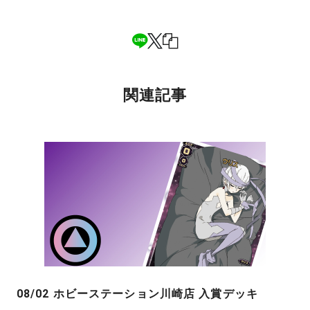
関連記事
08/02 ホビーステーション川崎店 入賞デッキ