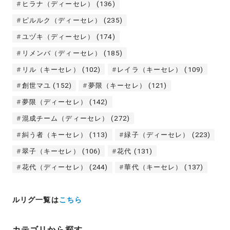
ヒラナ（ディーセレ）
(136)
ピルルク（ディーセレ）
(235)
ユヅキ（ディーセレ）
(174)
リメンバ（ディーセレ）
(185)
リル（キーセレ）
(102)
レイラ（キーセレ）
(109)
創世マユ
(152)
夢限（キーセレ）
(121)
夢限（ディーセレ）
(142)
混成チーム（ディーセレ）
(272)
糾う者（キーセレ）
(113)
緑子（ディーセレ）
(223)
翠子（キーセレ）
(106)
花代
(131)
花代（ディーセレ）
(244)
華代（キーセレ）
(137)
ルリグ一覧は
こちら
カテゴリから探す