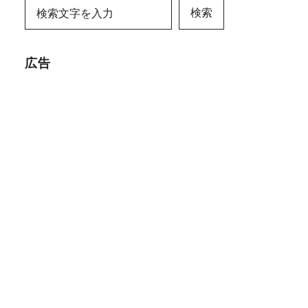
検索
広告