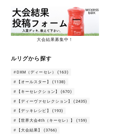
大会結果募集中！
ルリグから探す
DXM（ディーセレ）
(163)
【オールスター】
(1138)
【キーセレクション】
(670)
【ディーヴァセレクション】
(2435)
【デッキレシピ】
(193)
【世界大会4th（キーセレ）】
(159)
【大会結果】
(3766)