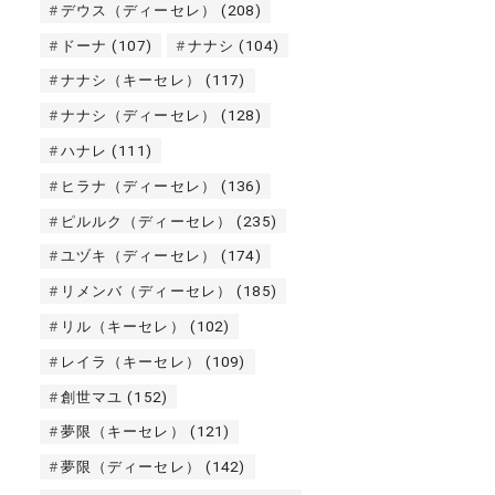
デウス（ディーセレ）
(208)
ドーナ
(107)
ナナシ
(104)
ナナシ（キーセレ）
(117)
ナナシ（ディーセレ）
(128)
ハナレ
(111)
ヒラナ（ディーセレ）
(136)
ピルルク（ディーセレ）
(235)
ユヅキ（ディーセレ）
(174)
リメンバ（ディーセレ）
(185)
リル（キーセレ）
(102)
レイラ（キーセレ）
(109)
創世マユ
(152)
夢限（キーセレ）
(121)
夢限（ディーセレ）
(142)