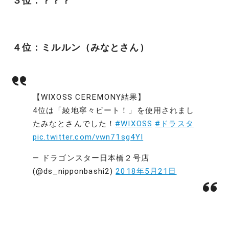
３位：？？？
４位：ミルルン（みなとさん）
【WIXOSS CEREMONY結果】
4位は「綾地寧々ビート！」を使用されまし
たみなとさんでした！
#WIXOSS
#ドラスタ
pic.twitter.com/vwn71sg4YI
— ドラゴンスター日本橋２号店
(@ds_nipponbashi2)
2018年5月21日