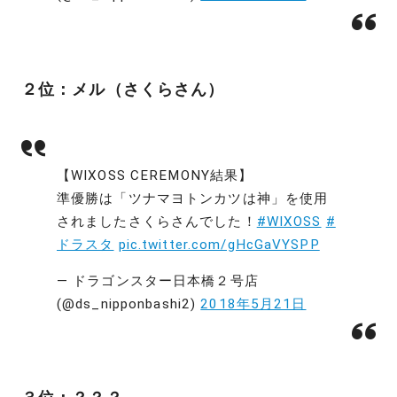
２位：メル（さくらさん）
【WIXOSS CEREMONY結果】
準優勝は「ツナマヨトンカツは神」を使用
されましたさくらさんでした！
#WIXOSS
#
ドラスタ
pic.twitter.com/gHcGaVYSPP
— ドラゴンスター日本橋２号店
(@ds_nipponbashi2)
2018年5月21日