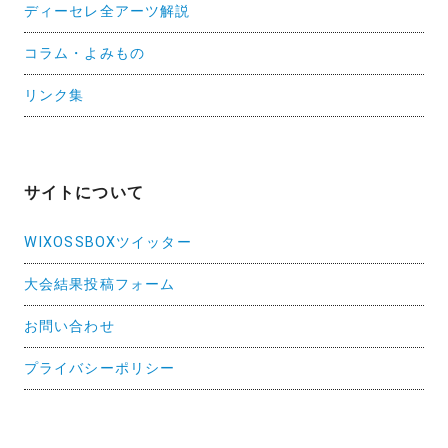
ディーセレ全アーツ解説
コラム・よみもの
リンク集
サイトについて
WIXOSSBOXツイッター
大会結果投稿フォーム
お問い合わせ
プライバシーポリシー