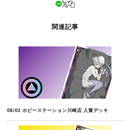
関連記事
08/02 ホビーステーション川崎店 入賞デッキ