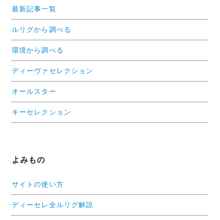
最新記事一覧
ルリグから調べる
環境から調べる
ディーヴァセレクション
オールスター
キーセレクション
よみもの
サイトの使い方
ディーセレ全ルリグ解説