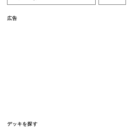
広告
デッキを探す