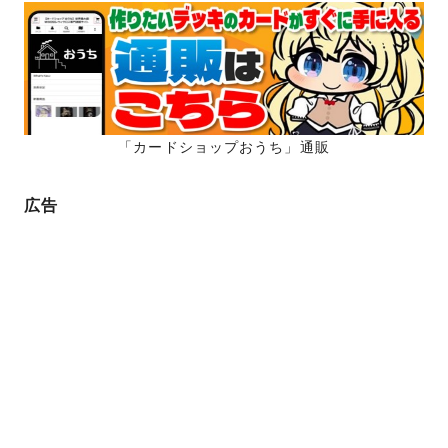
「カードショップおうち」通販
広告