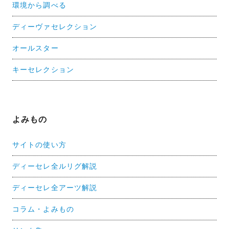
環境から調べる
ディーヴァセレクション
オールスター
キーセレクション
よみもの
サイトの使い方
ディーセレ全ルリグ解説
ディーセレ全アーツ解説
コラム・よみもの