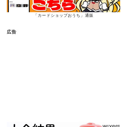
「カードショップおうち」通販
広告