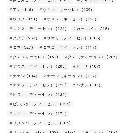
みこみこ（ディーセレ）
(147)
アルフォウ
(176)
アン
(146)
ウムル（キーセレ）
(109)
ウリス
(141)
ウリス（キーセレ）
(156)
エクス（ディーセレ）
(121)
カーニバル
(215)
グズ子
(254)
サオリ（ディーセレ）
(106)
タマ
(327)
タマゴ（ディーセレ）
(117)
タマ（キーセレ）
(152)
タマ（ディーセレ）
(286)
デウス（ディーセレ）
(208)
ドーナ
(107)
ナナシ
(104)
ナナシ（キーセレ）
(117)
ナナシ（ディーセレ）
(128)
ハナレ
(111)
ヒラナ（ディーセレ）
(136)
ピルルク（ディーセレ）
(235)
ユヅキ（ディーセレ）
(174)
リメンバ（ディーセレ）
(185)
リル（キーセレ）
(102)
レイラ（キーセレ）
(109)