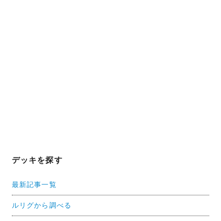
デッキを探す
最新記事一覧
ルリグから調べる