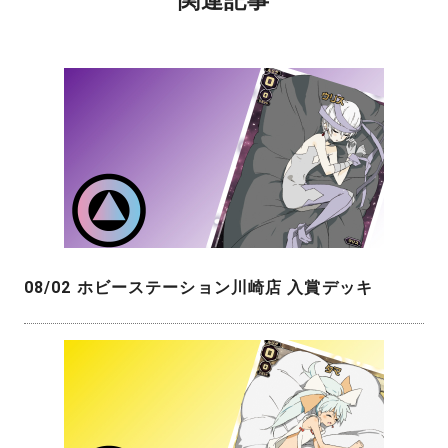
関連記事
08/02 ホビーステーション川崎店 入賞デッキ