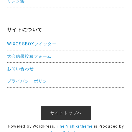
リンク集
サイトについて
WIXOSSBOXツイッター
大会結果投稿フォーム
お問い合わせ
プライバシーポリシー
サイトトップへ
Powered by WordPress.
The Nishiki theme
is Produced by