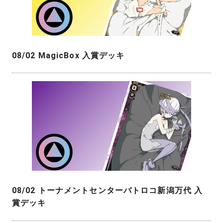
08/02 MagicBox 入賞デッキ
08/02 トーナメントセンターバトロコ新潟万代 入
賞デッキ