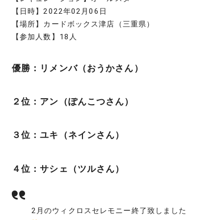
【日時】2022年02月06日
【場所】カードボックス津店（三重県）
【参加人数】18人
優勝：リメンバ（おうかさん）
２位：アン（ぽんこつさん）
３位：ユキ（ネインさん）
４位：サシェ（ツルさん）
2月のウィクロスセレモニー終了致しました