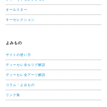
オールスター
キーセレクション
よみもの
サイトの使い方
ディーセレ全ルリグ解説
ディーセレ全アーツ解説
コラム・よみもの
リンク集