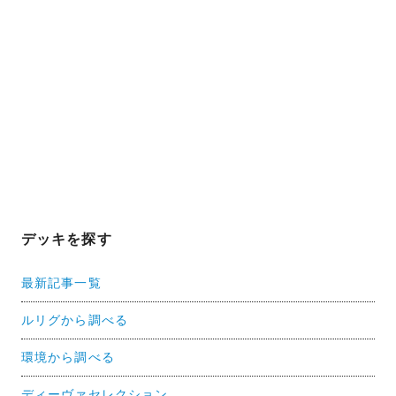
デッキを探す
最新記事一覧
ルリグから調べる
環境から調べる
ディーヴァセレクション