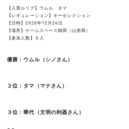
【入賞ルリグ】ウムル、タマ
【レギュレーション】キーセレクション
【日時】2020年12月26日
【場所】ゲームスペース鶴岡（山形県）
【参加人数】６人
優勝：ウムル（シノさん）
２位：タマ（マナさん）
３位：華代（文明の利器さん）