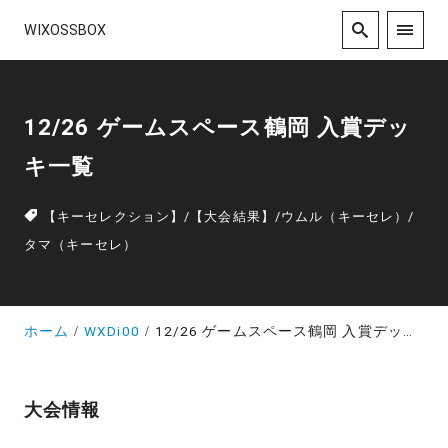
WIXOSSBOX
12/26 ゲームスペース鶴岡 入賞デッ
キ一覧
【キーセレクション】
/
【大会結果】
/
ウムル（キーセレ）
/
タマ（キーセレ）
ホーム
WXDi00
12/26 ゲームスペース鶴岡 入賞デッキ一覧
大会情報