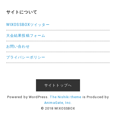
サイトについて
WIXOSSBOXツイッター
大会結果投稿フォーム
お問い合わせ
プライバシーポリシー
サイトトップへ
Powered by WordPress.
The Nishiki theme
is Produced by
AnimaGate, Inc.
© 2018 WIXOSSBOX