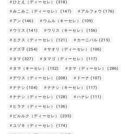
ひとえ（ディーセレ）
(318)
みこみこ（ディーセレ）
(147)
アルフォウ
(176)
アン
(146)
ウムル（キーセレ）
(109)
ウリス
(141)
ウリス（キーセレ）
(156)
エクス（ディーセレ）
(121)
カーニバル
(215)
グズ子
(254)
サオリ（ディーセレ）
(106)
タマ
(327)
タマゴ（ディーセレ）
(117)
タマ（キーセレ）
(152)
タマ（ディーセレ）
(286)
デウス（ディーセレ）
(208)
ドーナ
(107)
ナナシ
(104)
ナナシ（キーセレ）
(117)
ナナシ（ディーセレ）
(128)
ハナレ
(111)
ヒラナ（ディーセレ）
(136)
ピルルク（ディーセレ）
(235)
ユヅキ（ディーセレ）
(174)