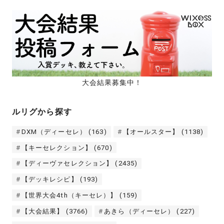
大会結果募集中！
ルリグから探す
DXM（ディーセレ）
(163)
【オールスター】
(1138)
【キーセレクション】
(670)
【ディーヴァセレクション】
(2435)
【デッキレシピ】
(193)
【世界大会4th（キーセレ）】
(159)
【大会結果】
(3766)
あきら（ディーセレ）
(227)