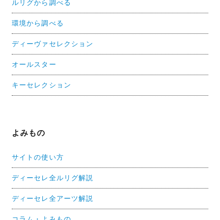
ルリグから調べる
環境から調べる
ディーヴァセレクション
オールスター
キーセレクション
よみもの
サイトの使い方
ディーセレ全ルリグ解説
ディーセレ全アーツ解説
コラム・よみもの