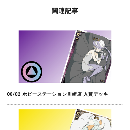
関連記事
08/02 ホビーステーション川崎店 入賞デッキ