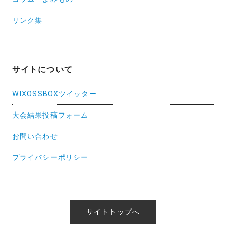
リンク集
サイトについて
WIXOSSBOXツイッター
大会結果投稿フォーム
お問い合わせ
プライバシーポリシー
サイトトップへ