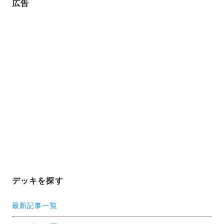
広告
デッキを探す
最新記事一覧