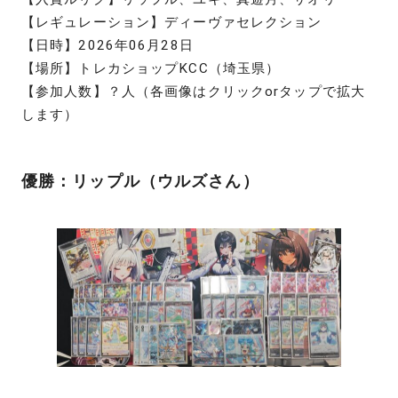
【レギュレーション】ディーヴァセレクション
【日時】2026年06月28日
【場所】トレカショップKCC（埼玉県）
【参加人数】？人（各画像はクリックorタップで拡大
します）
優勝：リップル（ウルズさん）