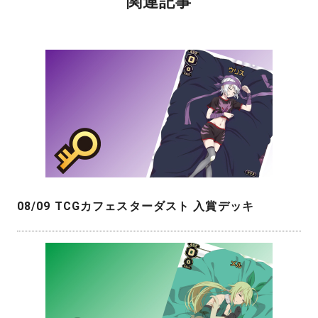
関連記事
08/09 TCGカフェスターダスト 入賞デッキ