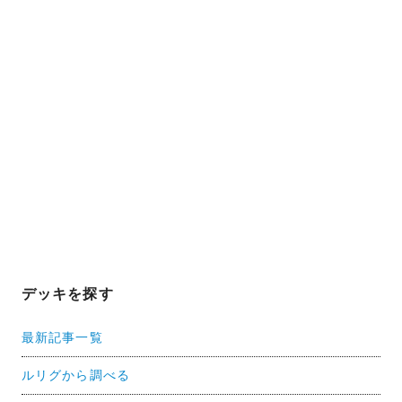
デッキを探す
最新記事一覧
ルリグから調べる