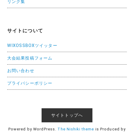
リンク集
サイトについて
WIXOSSBOXツイッター
大会結果投稿フォーム
お問い合わせ
プライバシーポリシー
サイトトップへ
Powered by WordPress.
The Nishiki theme
is Produced by