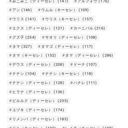
みこみこ（ディーセレ）
(147)
アルフォウ
(176)
アン
(146)
ウムル（キーセレ）
(109)
ウリス
(141)
ウリス（キーセレ）
(157)
エクス（ディーセレ）
(121)
カーニバル
(216)
グズ子
(254)
サオリ（ディーセレ）
(108)
タマ
(327)
タマゴ（ディーセレ）
(117)
タマ（キーセレ）
(152)
タマ（ディーセレ）
(286)
デウス（ディーセレ）
(208)
ドーナ
(107)
ナナシ
(104)
ナナシ（キーセレ）
(118)
ナナシ（ディーセレ）
(128)
ハナレ
(111)
ヒラナ（ディーセレ）
(136)
ピルルク（ディーセレ）
(235)
ユヅキ（ディーセレ）
(174)
リメンバ（ディーセレ）
(185)