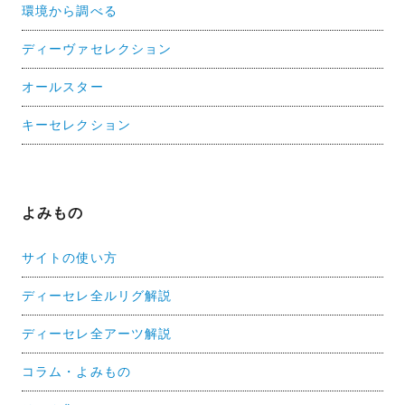
環境から調べる
ディーヴァセレクション
オールスター
キーセレクション
よみもの
サイトの使い方
ディーセレ全ルリグ解説
ディーセレ全アーツ解説
コラム・よみもの