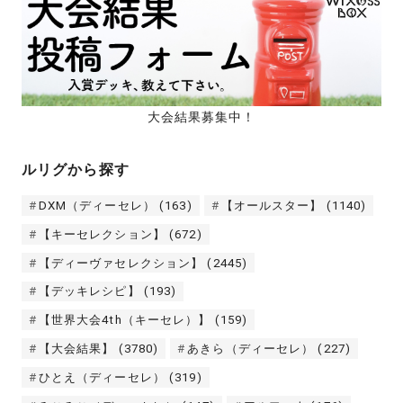
大会結果募集中！
ルリグから探す
DXM（ディーセレ）
(163)
【オールスター】
(1140)
【キーセレクション】
(672)
【ディーヴァセレクション】
(2445)
【デッキレシピ】
(193)
【世界大会4th（キーセレ）】
(159)
【大会結果】
(3780)
あきら（ディーセレ）
(227)
ひとえ（ディーセレ）
(319)