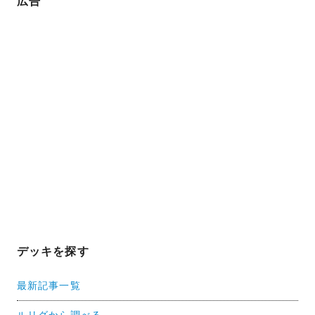
広告
デッキを探す
最新記事一覧