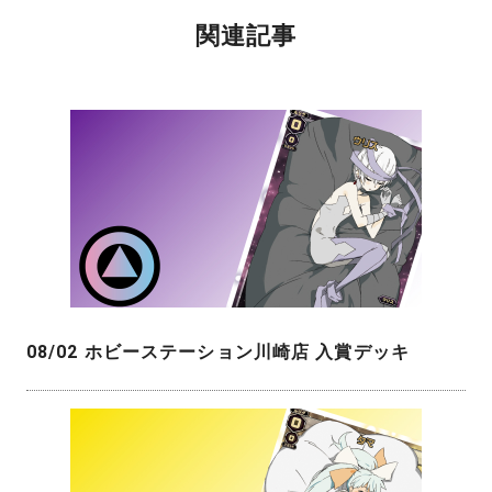
関連記事
08/02 ホビーステーション川崎店 入賞デッキ