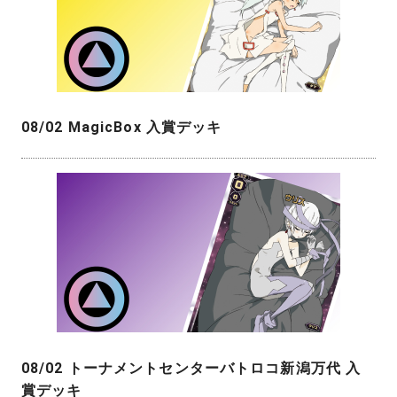
08/02 MagicBox 入賞デッキ
08/02 トーナメントセンターバトロコ新潟万代 入
賞デッキ