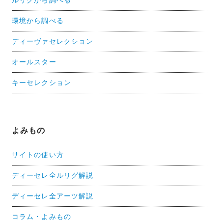
ルリグから調べる
環境から調べる
ディーヴァセレクション
オールスター
キーセレクション
よみもの
サイトの使い方
ディーセレ全ルリグ解説
ディーセレ全アーツ解説
コラム・よみもの