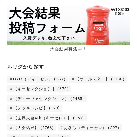
大会結果募集中！
ルリグから探す
DXM（ディーセレ）
(163)
【オールスター】
(1138)
【キーセレクション】
(670)
【ディーヴァセレクション】
(2435)
【デッキレシピ】
(193)
【世界大会4th（キーセレ）】
(159)
【大会結果】
(3766)
あきら（ディーセレ）
(227)