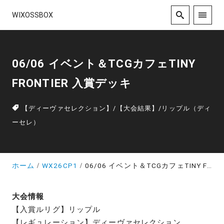
WIXOSSBOX
06/06 イベント＆TCGカフェTINY
FRONTIER 入賞デッキ
【ディーヴァセレクション】
/
【大会結果】
/
リップル（ディ
ーセレ）
ホーム
WX26CP1
06/06 イベント＆TCGカフェTINY FRONTIER 入賞デッキ
大会情報
【入賞ルリグ】リップル
【レギュレーション】ディーヴァセレクション