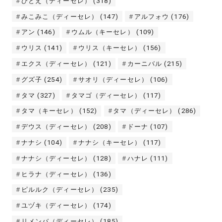
ひとえ（ディーセレ）
(318)
みこみこ（ディーセレ）
(147)
アルフォウ
(176)
アン
(146)
ウムル（キーセレ）
(109)
ウリス
(141)
ウリス（キーセレ）
(156)
エクス（ディーセレ）
(121)
カーニバル
(215)
グズ子
(254)
サオリ（ディーセレ）
(106)
タマ
(327)
タマゴ（ディーセレ）
(117)
タマ（キーセレ）
(152)
タマ（ディーセレ）
(286)
デウス（ディーセレ）
(208)
ドーナ
(107)
ナナシ
(104)
ナナシ（キーセレ）
(117)
ナナシ（ディーセレ）
(128)
ハナレ
(111)
ヒラナ（ディーセレ）
(136)
ピルルク（ディーセレ）
(235)
ユヅキ（ディーセレ）
(174)
リメンバ（ディーセレ）
(185)