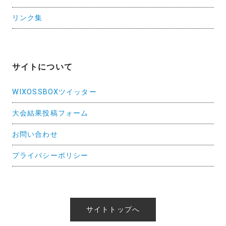
リンク集
サイトについて
WIXOSSBOXツイッター
大会結果投稿フォーム
お問い合わせ
プライバシーポリシー
サイトトップへ