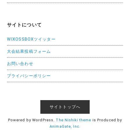
サイトについて
WIXOSSBOXツイッター
大会結果投稿フォーム
お問い合わせ
プライバシーポリシー
サイトトップへ
Powered by WordPress.
The Nishiki theme
is Produced by
AnimaGate, Inc.