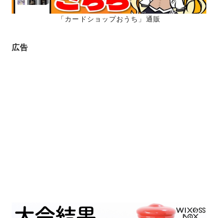
「カードショップおうち」通販
広告