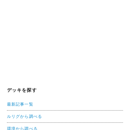
デッキを探す
最新記事一覧
ルリグから調べる
環境から調べる