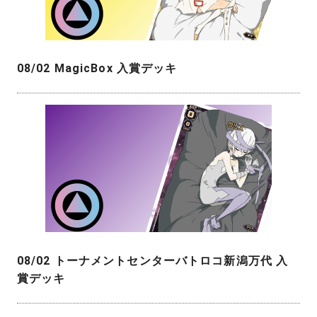
08/02 MagicBox 入賞デッキ
08/02 トーナメントセンターバトロコ新潟万代 入
賞デッキ