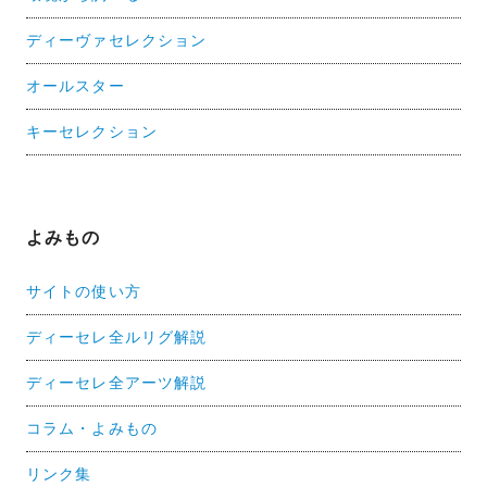
ディーヴァセレクション
オールスター
キーセレクション
よみもの
サイトの使い方
ディーセレ全ルリグ解説
ディーセレ全アーツ解説
コラム・よみもの
リンク集