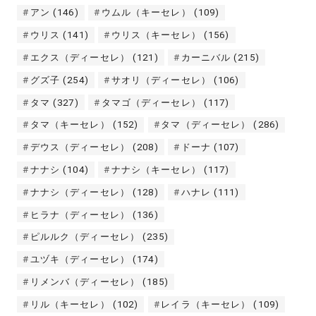
アン
(146)
ウムル（キーセレ）
(109)
ウリス
(141)
ウリス（キーセレ）
(156)
エクス（ディーセレ）
(121)
カーニバル
(215)
グズ子
(254)
サオリ（ディーセレ）
(106)
タマ
(327)
タマゴ（ディーセレ）
(117)
タマ（キーセレ）
(152)
タマ（ディーセレ）
(286)
デウス（ディーセレ）
(208)
ドーナ
(107)
ナナシ
(104)
ナナシ（キーセレ）
(117)
ナナシ（ディーセレ）
(128)
ハナレ
(111)
ヒラナ（ディーセレ）
(136)
ピルルク（ディーセレ）
(235)
ユヅキ（ディーセレ）
(174)
リメンバ（ディーセレ）
(185)
リル（キーセレ）
(102)
レイラ（キーセレ）
(109)