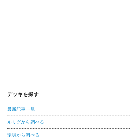
デッキを探す
最新記事一覧
ルリグから調べる
環境から調べる