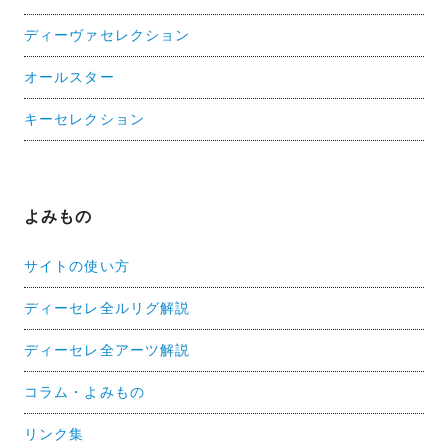
ディーヴァセレクション
オールスター
キーセレクション
よみもの
サイトの使い方
ディーセレ全ルリグ解説
ディーセレ全アーツ解説
コラム・よみもの
リンク集