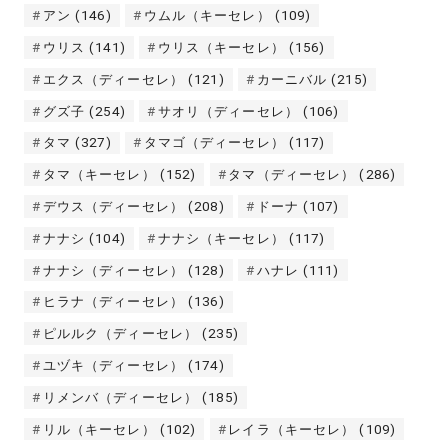
アン
(146)
ウムル（キーセレ）
(109)
ウリス
(141)
ウリス（キーセレ）
(156)
エクス（ディーセレ）
(121)
カーニバル
(215)
グズ子
(254)
サオリ（ディーセレ）
(106)
タマ
(327)
タマゴ（ディーセレ）
(117)
タマ（キーセレ）
(152)
タマ（ディーセレ）
(286)
デウス（ディーセレ）
(208)
ドーナ
(107)
ナナシ
(104)
ナナシ（キーセレ）
(117)
ナナシ（ディーセレ）
(128)
ハナレ
(111)
ヒラナ（ディーセレ）
(136)
ピルルク（ディーセレ）
(235)
ユヅキ（ディーセレ）
(174)
リメンバ（ディーセレ）
(185)
リル（キーセレ）
(102)
レイラ（キーセレ）
(109)