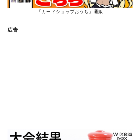
「カードショップおうち」通販
広告