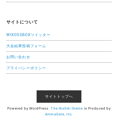
サイトについて
WIXOSSBOXツイッター
大会結果投稿フォーム
お問い合わせ
プライバシーポリシー
サイトトップへ
Powered by WordPress.
The Nishiki theme
is Produced by
AnimaGate, Inc.