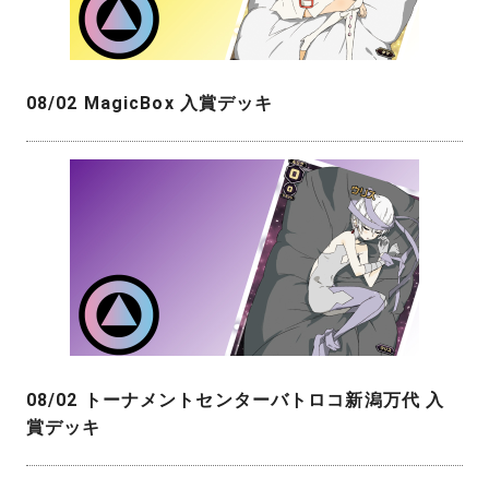
08/02 MagicBox 入賞デッキ
08/02 トーナメントセンターバトロコ新潟万代 入
賞デッキ