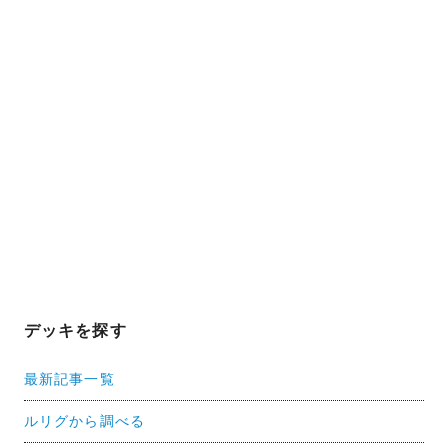
デッキを探す
最新記事一覧
ルリグから調べる