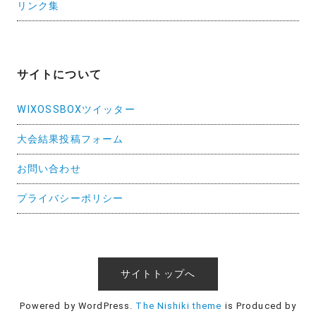
リンク集
サイトについて
WIXOSSBOXツイッター
大会結果投稿フォーム
お問い合わせ
プライバシーポリシー
サイトトップへ
Powered by WordPress.
The Nishiki theme
is Produced by