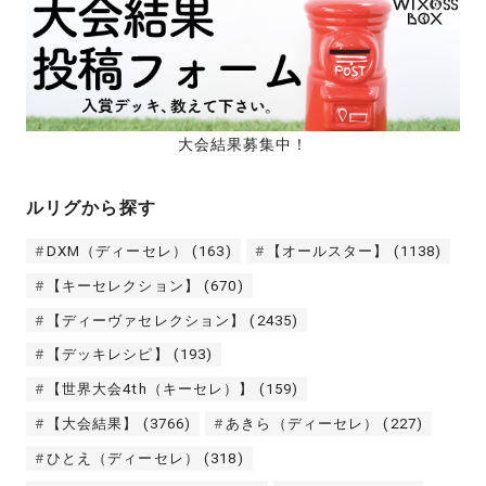
大会結果募集中！
ルリグから探す
DXM（ディーセレ）
(163)
【オールスター】
(1138)
【キーセレクション】
(670)
【ディーヴァセレクション】
(2435)
【デッキレシピ】
(193)
【世界大会4th（キーセレ）】
(159)
【大会結果】
(3766)
あきら（ディーセレ）
(227)
ひとえ（ディーセレ）
(318)