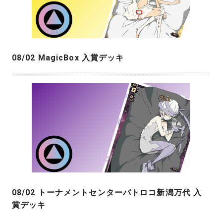
08/02 MagicBox 入賞デッキ
08/02 トーナメントセンターバトロコ新潟万代 入
賞デッキ