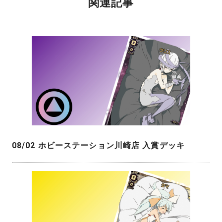
関連記事
08/02 ホビーステーション川崎店 入賞デッキ