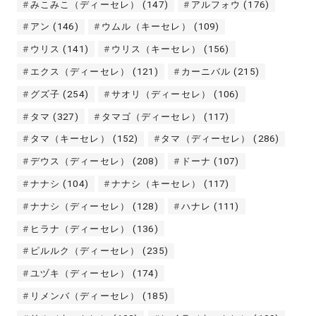
みこみこ（ディーセレ）
(147)
アルフォウ
(176)
アン
(146)
ウムル（キーセレ）
(109)
ウリス
(141)
ウリス（キーセレ）
(156)
エクス（ディーセレ）
(121)
カーニバル
(215)
グズ子
(254)
サオリ（ディーセレ）
(106)
タマ
(327)
タマゴ（ディーセレ）
(117)
タマ（キーセレ）
(152)
タマ（ディーセレ）
(286)
デウス（ディーセレ）
(208)
ドーナ
(107)
ナナシ
(104)
ナナシ（キーセレ）
(117)
ナナシ（ディーセレ）
(128)
ハナレ
(111)
ヒラナ（ディーセレ）
(136)
ピルルク（ディーセレ）
(235)
ユヅキ（ディーセレ）
(174)
リメンバ（ディーセレ）
(185)