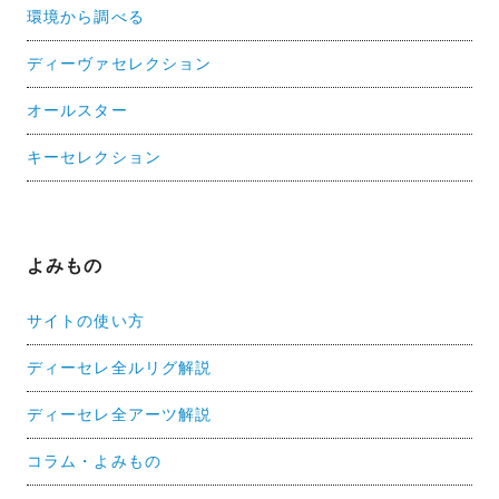
環境から調べる
ディーヴァセレクション
オールスター
キーセレクション
よみもの
サイトの使い方
ディーセレ全ルリグ解説
ディーセレ全アーツ解説
コラム・よみもの