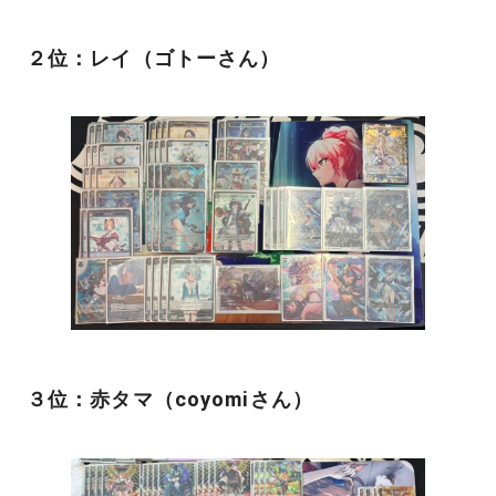
２位：レイ（ゴトーさん）
３位：赤タマ（coyomiさん）