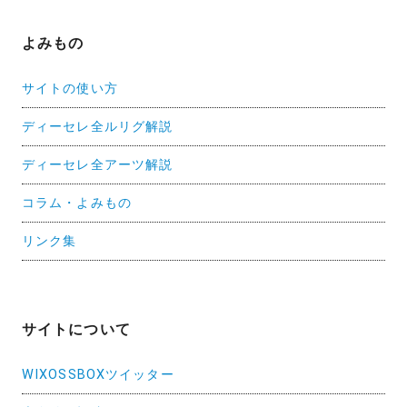
よみもの
サイトの使い方
ディーセレ全ルリグ解説
ディーセレ全アーツ解説
コラム・よみもの
リンク集
サイトについて
WIXOSSBOXツイッター