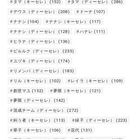
タマ（キーセレ）
(152)
タマ（ディーセレ）
(286)
デウス（ディーセレ）
(208)
ドーナ
(107)
ナナシ
(104)
ナナシ（キーセレ）
(117)
ナナシ（ディーセレ）
(128)
ハナレ
(111)
ヒラナ（ディーセレ）
(136)
ピルルク（ディーセレ）
(235)
ユヅキ（ディーセレ）
(174)
リメンバ（ディーセレ）
(185)
リル（キーセレ）
(102)
レイラ（キーセレ）
(109)
創世マユ
(152)
夢限（キーセレ）
(121)
夢限（ディーセレ）
(142)
混成チーム（ディーセレ）
(272)
糾う者（キーセレ）
(113)
緑子（ディーセレ）
(223)
翠子（キーセレ）
(106)
花代
(131)