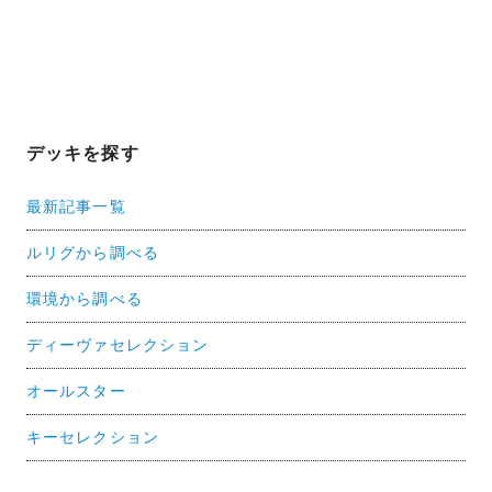
デッキを探す
最新記事一覧
ルリグから調べる
環境から調べる
ディーヴァセレクション
オールスター
キーセレクション