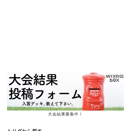
大会結果募集中！