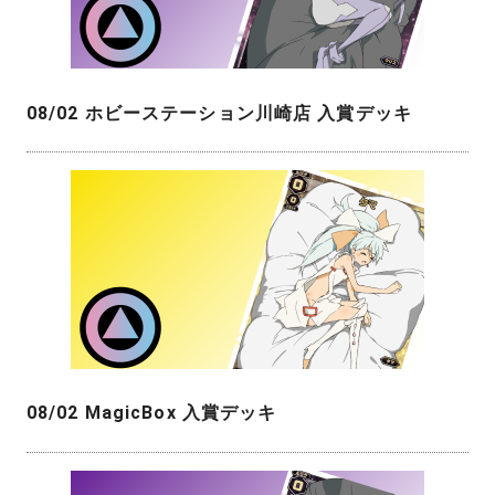
08/02 ホビーステーション川崎店 入賞デッキ
08/02 MagicBox 入賞デッキ