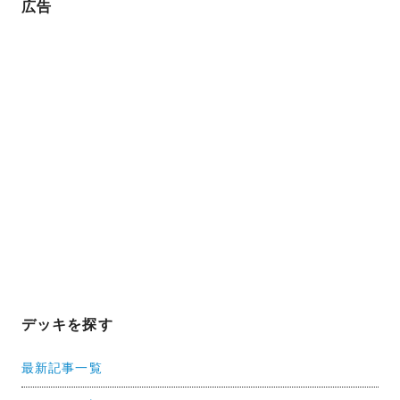
広告
デッキを探す
最新記事一覧