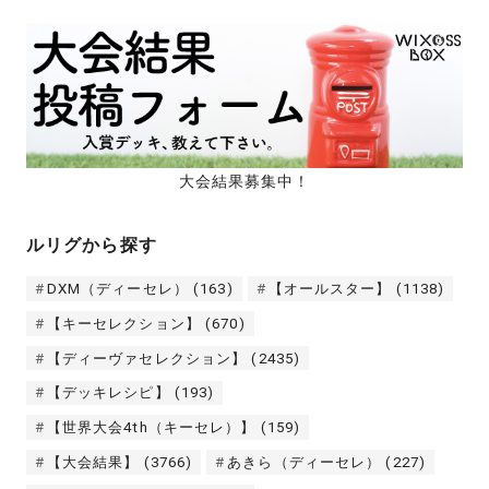
大会結果募集中！
ルリグから探す
DXM（ディーセレ）
(163)
【オールスター】
(1138)
【キーセレクション】
(670)
【ディーヴァセレクション】
(2435)
【デッキレシピ】
(193)
【世界大会4th（キーセレ）】
(159)
【大会結果】
(3766)
あきら（ディーセレ）
(227)