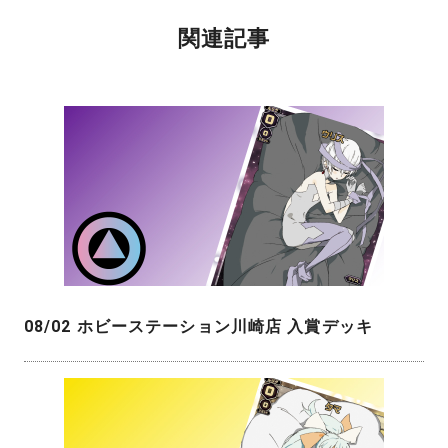
関連記事
08/02 ホビーステーション川崎店 入賞デッキ