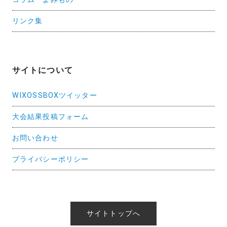
リンク集
サイトについて
WIXOSSBOXツイッター
大会結果投稿フォーム
お問い合わせ
プライバシーポリシー
サイトトップへ