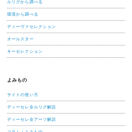
ルリグから調べる
環境から調べる
ディーヴァセレクション
オールスター
キーセレクション
よみもの
サイトの使い方
ディーセレ全ルリグ解説
ディーセレ全アーツ解説
コラム・よみもの