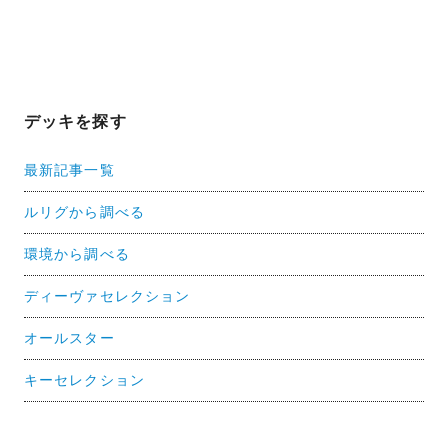
デッキを探す
最新記事一覧
ルリグから調べる
環境から調べる
ディーヴァセレクション
オールスター
キーセレクション