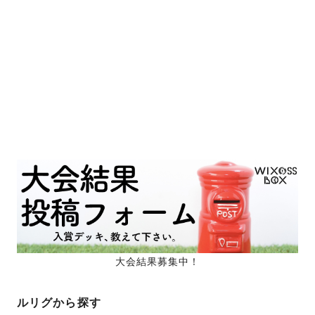
大会結果募集中！
ルリグから探す