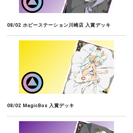
08/02 ホビーステーション川崎店 入賞デッキ
08/02 MagicBox 入賞デッキ