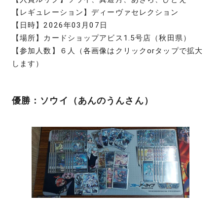
【レギュレーション】ディーヴァセレクション
【日時】2026年03月07日
【場所】カードショップアビス1.5号店（秋田県）
【参加人数】６人（各画像はクリックorタップで拡大
します）
優勝：ソウイ（あんのうんさん）