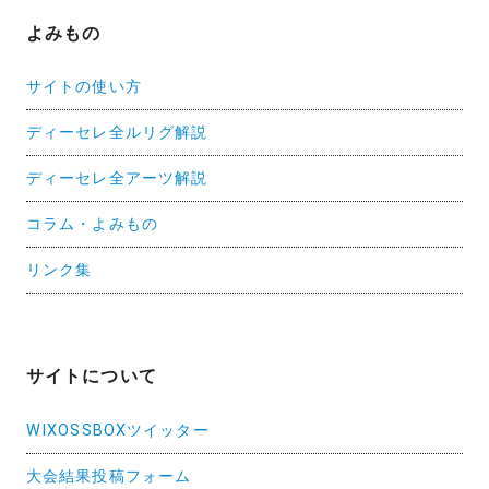
よみもの
サイトの使い方
ディーセレ全ルリグ解説
ディーセレ全アーツ解説
コラム・よみもの
リンク集
サイトについて
WIXOSSBOXツイッター
大会結果投稿フォーム