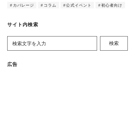
カバレージ
コラム
公式イベント
初心者向け
サイト内検索
検索
広告