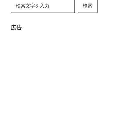
検索
広告