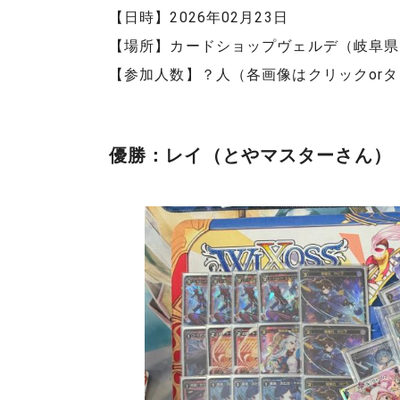
【日時】2026年02月23日
【場所】カードショップヴェルデ（岐阜県
【参加人数】？人（各画像はクリックor
優勝：レイ（とやマスターさん）