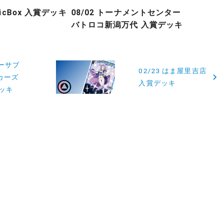
gicBox 入賞デッキ
08/02 トーナメントセンター
バトロコ新潟万代 入賞デッキ
ローサブ
02/23 はま屋里吉店
カーズ
入賞デッキ
ッキ