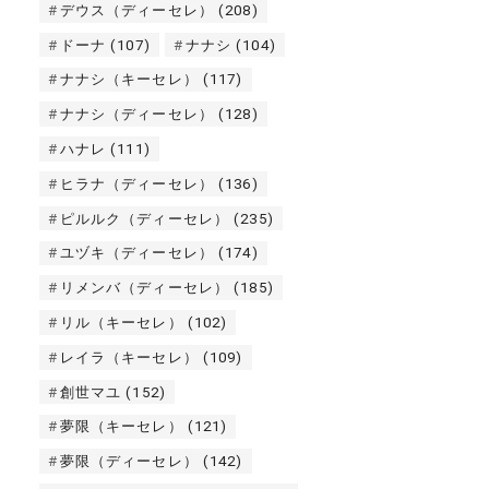
デウス（ディーセレ）
(208)
ドーナ
(107)
ナナシ
(104)
ナナシ（キーセレ）
(117)
ナナシ（ディーセレ）
(128)
ハナレ
(111)
ヒラナ（ディーセレ）
(136)
ピルルク（ディーセレ）
(235)
ユヅキ（ディーセレ）
(174)
リメンバ（ディーセレ）
(185)
リル（キーセレ）
(102)
レイラ（キーセレ）
(109)
創世マユ
(152)
夢限（キーセレ）
(121)
夢限（ディーセレ）
(142)