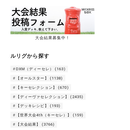
大会結果募集中！
ルリグから探す
DXM（ディーセレ）
(163)
【オールスター】
(1138)
【キーセレクション】
(670)
【ディーヴァセレクション】
(2435)
【デッキレシピ】
(193)
【世界大会4th（キーセレ）】
(159)
【大会結果】
(3766)