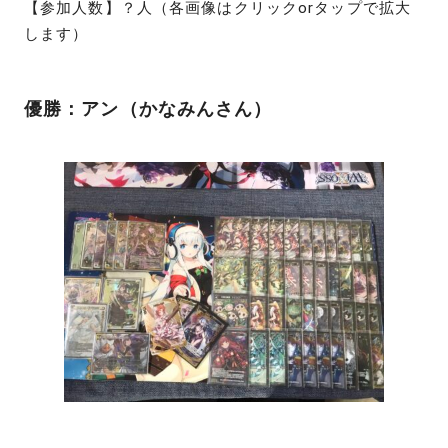
【参加人数】？人（各画像はクリックorタップで拡大
します）
優勝：アン（かなみんさん）