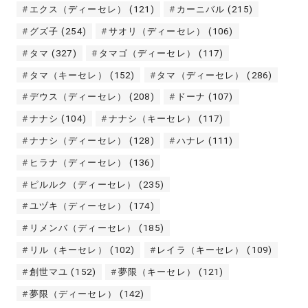
エクス（ディーセレ）
(121)
カーニバル
(215)
グズ子
(254)
サオリ（ディーセレ）
(106)
タマ
(327)
タマゴ（ディーセレ）
(117)
タマ（キーセレ）
(152)
タマ（ディーセレ）
(286)
デウス（ディーセレ）
(208)
ドーナ
(107)
ナナシ
(104)
ナナシ（キーセレ）
(117)
ナナシ（ディーセレ）
(128)
ハナレ
(111)
ヒラナ（ディーセレ）
(136)
ピルルク（ディーセレ）
(235)
ユヅキ（ディーセレ）
(174)
リメンバ（ディーセレ）
(185)
リル（キーセレ）
(102)
レイラ（キーセレ）
(109)
創世マユ
(152)
夢限（キーセレ）
(121)
夢限（ディーセレ）
(142)