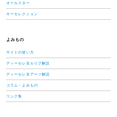
オールスター
キーセレクション
よみもの
サイトの使い方
ディーセレ全ルリグ解説
ディーセレ全アーツ解説
コラム・よみもの
リンク集