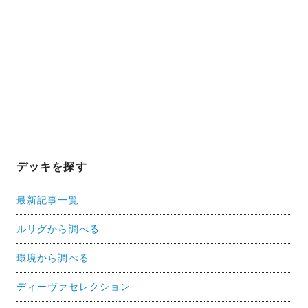
デッキを探す
最新記事一覧
ルリグから調べる
環境から調べる
ディーヴァセレクション