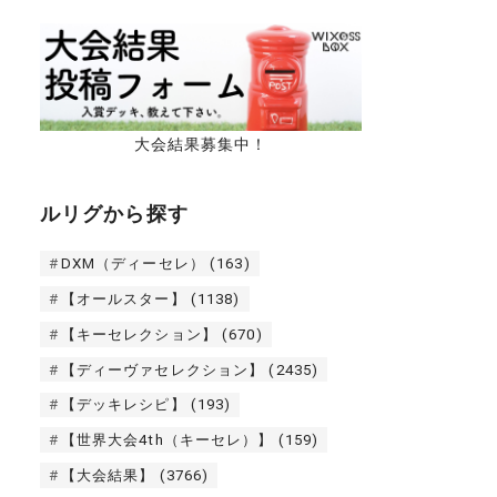
大会結果募集中！
ルリグから探す
DXM（ディーセレ）
(163)
【オールスター】
(1138)
【キーセレクション】
(670)
【ディーヴァセレクション】
(2435)
【デッキレシピ】
(193)
【世界大会4th（キーセレ）】
(159)
【大会結果】
(3766)