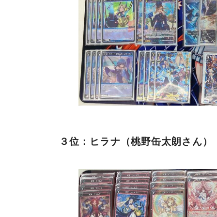
３位：ヒラナ（桃野缶太朗さん）