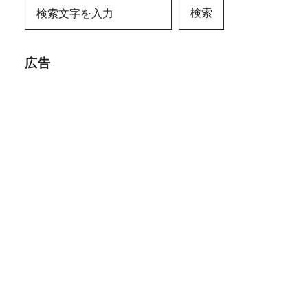
検索
広告