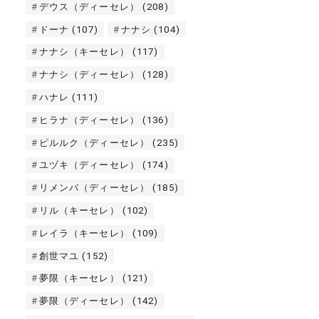
デウス（ディーセレ）
(208)
ドーナ
(107)
ナナシ
(104)
ナナシ（キーセレ）
(117)
ナナシ（ディーセレ）
(128)
ハナレ
(111)
ヒラナ（ディーセレ）
(136)
ピルルク（ディーセレ）
(235)
ユヅキ（ディーセレ）
(174)
リメンバ（ディーセレ）
(185)
リル（キーセレ）
(102)
レイラ（キーセレ）
(109)
創世マユ
(152)
夢限（キーセレ）
(121)
夢限（ディーセレ）
(142)