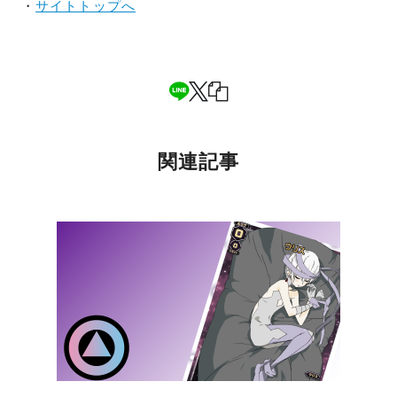
・
サイトトップへ
関連記事