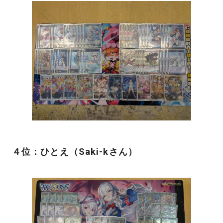
４位：ひとえ（Saki-kさん）