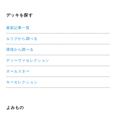
デッキを探す
最新記事一覧
ルリグから調べる
環境から調べる
ディーヴァセレクション
オールスター
キーセレクション
よみもの