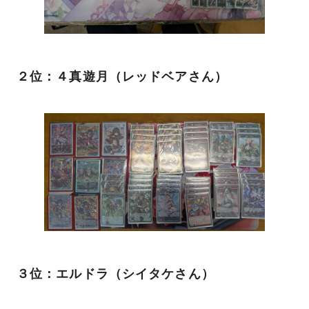
２位：４真遊月（レッドベアさん）
３位：エルドラ（シイタケさん）