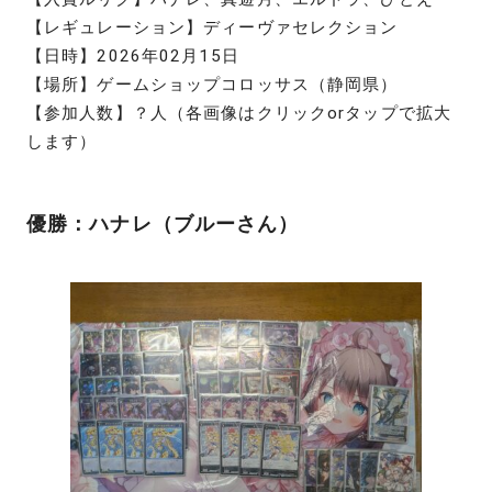
【レギュレーション】ディーヴァセレクション
【日時】2026年02月15日
【場所】ゲームショップコロッサス（静岡県）
【参加人数】？人（各画像はクリックorタップで拡大
します）
優勝：ハナレ（ブルーさん）