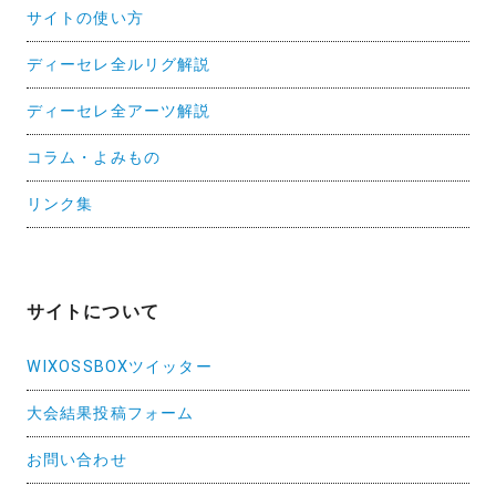
サイトの使い方
ディーセレ全ルリグ解説
ディーセレ全アーツ解説
コラム・よみもの
リンク集
サイトについて
WIXOSSBOXツイッター
大会結果投稿フォーム
お問い合わせ