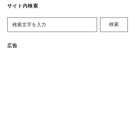
サイト内検索
検索
広告