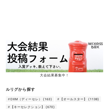
大会結果募集中！
ルリグから探す
DXM（ディーセレ）
(163)
【オールスター】
(1138)
【キーセレクション】
(670)