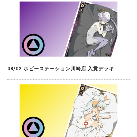
08/02 ホビーステーション川崎店 入賞デッキ