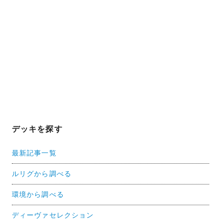
デッキを探す
最新記事一覧
ルリグから調べる
環境から調べる
ディーヴァセレクション