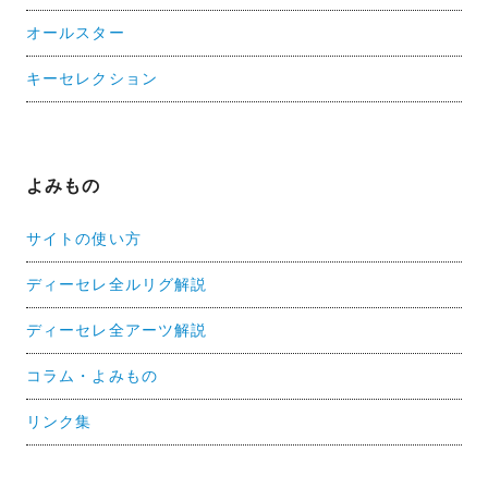
オールスター
キーセレクション
よみもの
サイトの使い方
ディーセレ全ルリグ解説
ディーセレ全アーツ解説
コラム・よみもの
リンク集