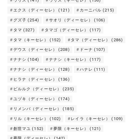
ウリス
(141)
ウリス（キーセレ）
(156)
エクス（ディーセレ）
(121)
カーニバル
(215)
グズ子
(254)
サオリ（ディーセレ）
(106)
タマ
(327)
タマゴ（ディーセレ）
(117)
タマ（キーセレ）
(152)
タマ（ディーセレ）
(286)
デウス（ディーセレ）
(208)
ドーナ
(107)
ナナシ
(104)
ナナシ（キーセレ）
(117)
ナナシ（ディーセレ）
(128)
ハナレ
(111)
ヒラナ（ディーセレ）
(136)
ピルルク（ディーセレ）
(235)
ユヅキ（ディーセレ）
(174)
リメンバ（ディーセレ）
(185)
リル（キーセレ）
(102)
レイラ（キーセレ）
(109)
創世マユ
(152)
夢限（キーセレ）
(121)
夢限（ディーセレ）
(142)