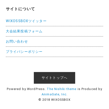
サイトについて
WIXOSSBOXツイッター
大会結果投稿フォーム
お問い合わせ
プライバシーポリシー
サイトトップへ
Powered by WordPress.
The Nishiki theme
is Produced by
AnimaGate, Inc.
© 2018 WIXOSSBOX