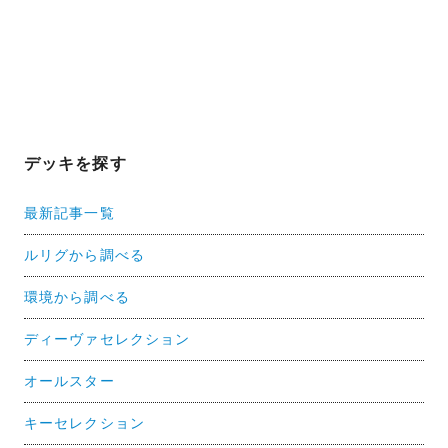
デッキを探す
最新記事一覧
ルリグから調べる
環境から調べる
ディーヴァセレクション
オールスター
キーセレクション