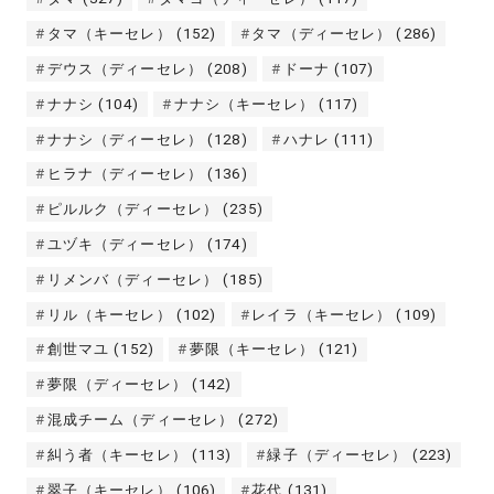
タマ（キーセレ）
(152)
タマ（ディーセレ）
(286)
デウス（ディーセレ）
(208)
ドーナ
(107)
ナナシ
(104)
ナナシ（キーセレ）
(117)
ナナシ（ディーセレ）
(128)
ハナレ
(111)
ヒラナ（ディーセレ）
(136)
ピルルク（ディーセレ）
(235)
ユヅキ（ディーセレ）
(174)
リメンバ（ディーセレ）
(185)
リル（キーセレ）
(102)
レイラ（キーセレ）
(109)
創世マユ
(152)
夢限（キーセレ）
(121)
夢限（ディーセレ）
(142)
混成チーム（ディーセレ）
(272)
糾う者（キーセレ）
(113)
緑子（ディーセレ）
(223)
翠子（キーセレ）
(106)
花代
(131)