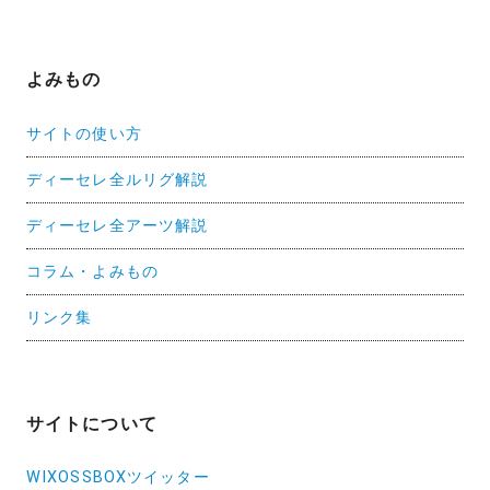
よみもの
サイトの使い方
ディーセレ全ルリグ解説
ディーセレ全アーツ解説
コラム・よみもの
リンク集
サイトについて
WIXOSSBOXツイッター