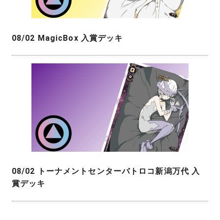
08/02 MagicBox 入賞デッキ
08/02 トーナメントセンターバトロコ新潟万代 入
賞デッキ