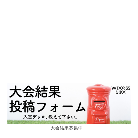
大会結果募集中！