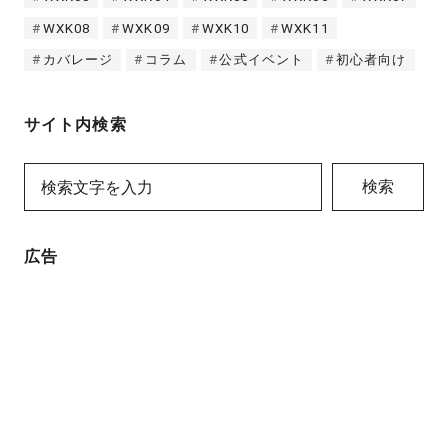
WXK08
WXK09
WXK10
WXK11
カバレージ
コラム
公式イベント
初心者向け
サイト内検索
検索
広告