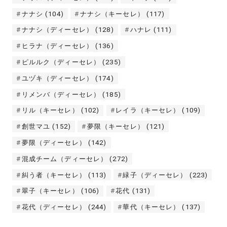
ナナシ
(104)
ナナシ（キーセレ）
(117)
ナナシ（ディーセレ）
(128)
ハナレ
(111)
ヒラナ（ディーセレ）
(136)
ピルルク（ディーセレ）
(235)
ユヅキ（ディーセレ）
(174)
リメンバ（ディーセレ）
(185)
リル（キーセレ）
(102)
レイラ（キーセレ）
(109)
創世マユ
(152)
夢限（キーセレ）
(121)
夢限（ディーセレ）
(142)
混成チーム（ディーセレ）
(272)
糾う者（キーセレ）
(113)
緑子（ディーセレ）
(223)
翠子（キーセレ）
(106)
花代
(131)
花代（ディーセレ）
(244)
華代（キーセレ）
(137)