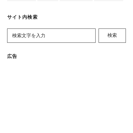
サイト内検索
検索
広告