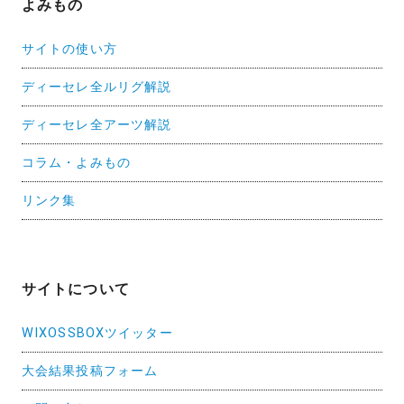
よみもの
サイトの使い方
ディーセレ全ルリグ解説
ディーセレ全アーツ解説
コラム・よみもの
リンク集
サイトについて
WIXOSSBOXツイッター
大会結果投稿フォーム