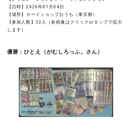
【日時】2026年01月04日
【場所】カードショップおうち（東京都）
【参加人数】32人（各画像はクリックorタップで拡大
します）
優勝：ひとえ（がむしろっふ。さん）