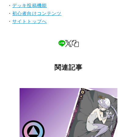
・
デッキ投稿機能
・
初心者向けコンテンツ
・
サイトトップへ
関連記事