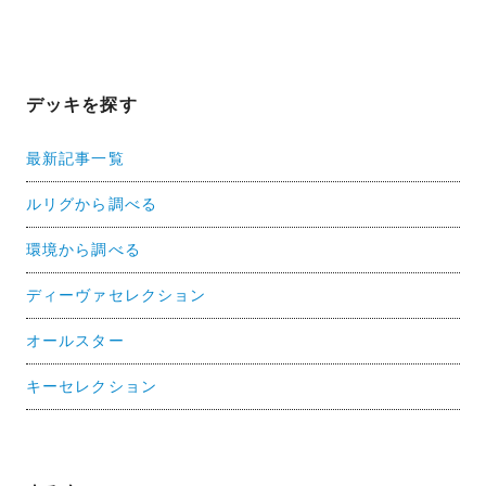
デッキを探す
最新記事一覧
ルリグから調べる
環境から調べる
ディーヴァセレクション
オールスター
キーセレクション