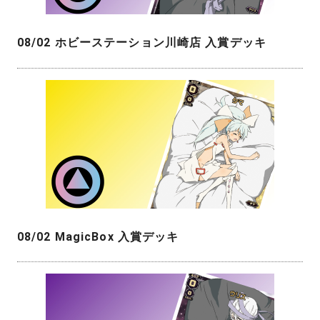
08/02 ホビーステーション川崎店 入賞デッキ
08/02 MagicBox 入賞デッキ