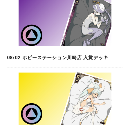
08/02 ホビーステーション川崎店 入賞デッキ