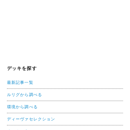
デッキを探す
最新記事一覧
ルリグから調べる
環境から調べる
ディーヴァセレクション