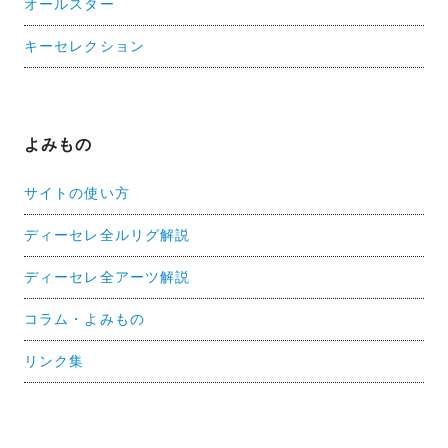
オールスター
キーセレクション
よみもの
サイトの使い方
ディーセレ全ルリグ解説
ディーセレ全アーツ解説
コラム・よみもの
リンク集