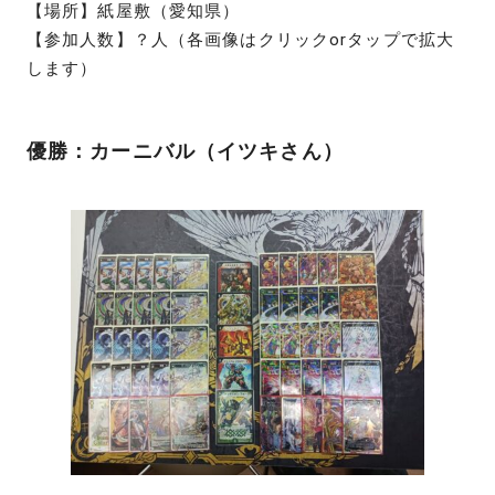
【場所】紙屋敷（愛知県）
【参加人数】？人（各画像はクリックorタップで拡大
します）
優勝：カーニバル（イツキさん）