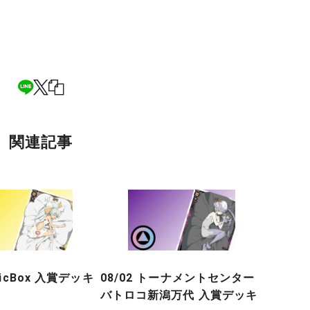
関連記事
gicBox 入賞デッキ
08/02 トーナメントセンター
バトロコ新潟万代 入賞デッキ