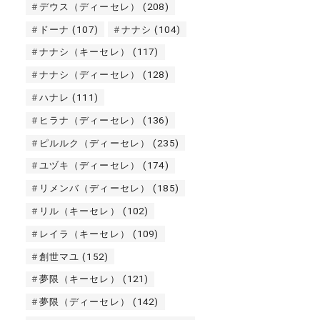
デウス（ディーセレ）
(208)
ドーナ
(107)
ナナシ
(104)
ナナシ（キーセレ）
(117)
ナナシ（ディーセレ）
(128)
ハナレ
(111)
ヒラナ（ディーセレ）
(136)
ピルルク（ディーセレ）
(235)
ユヅキ（ディーセレ）
(174)
リメンバ（ディーセレ）
(185)
リル（キーセレ）
(102)
レイラ（キーセレ）
(109)
創世マユ
(152)
夢限（キーセレ）
(121)
夢限（ディーセレ）
(142)