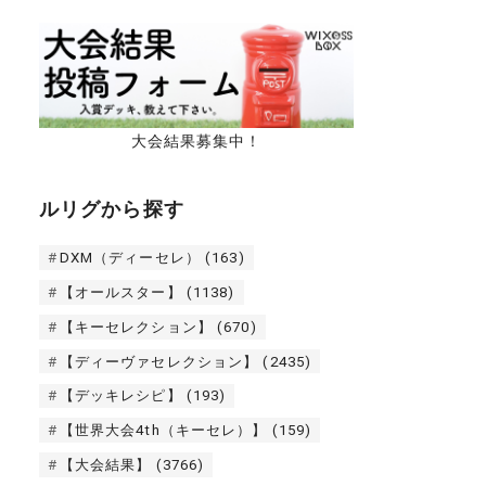
大会結果募集中！
ルリグから探す
DXM（ディーセレ）
(163)
【オールスター】
(1138)
【キーセレクション】
(670)
【ディーヴァセレクション】
(2435)
【デッキレシピ】
(193)
【世界大会4th（キーセレ）】
(159)
【大会結果】
(3766)