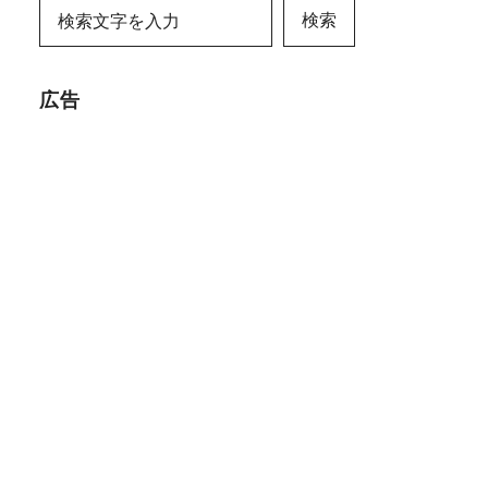
検索
広告