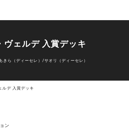
プ・ヴェルデ 入賞デッキ
あきら（ディーセレ）
/
サオリ（ディーセレ）
ヴェルデ 入賞デッキ
ョン