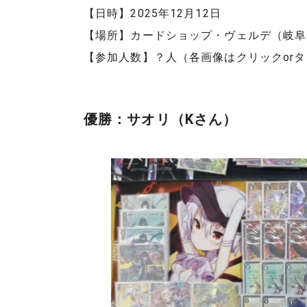
【日時】2025年12月12日
【場所】カードショップ・ヴェルデ（岐阜
【参加人数】？人（各画像はクリックor
優勝：サオリ（Kさん）