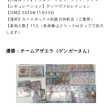
【レギュレーション】ディーヴァセレクション
【日時】2025年11月23日
【場所】カードボックス松阪川井町店（三重県）
【参加人数】11人（各画像はクリックorタップで拡大
します）
優勝：チームアザエラ（ゲンガーさん）