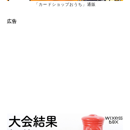
「カードショップおうち」通販
広告