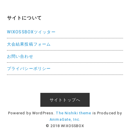
サイトについて
WIXOSSBOXツイッター
大会結果投稿フォーム
お問い合わせ
プライバシーポリシー
サイトトップへ
Powered by WordPress.
The Nishiki theme
is Produced by
AnimaGate, Inc.
© 2018 WIXOSSBOX