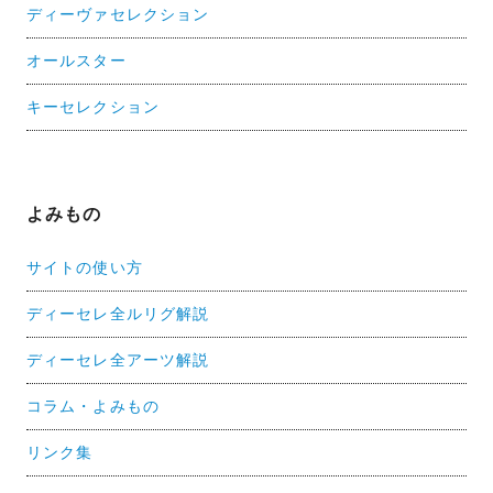
ディーヴァセレクション
オールスター
キーセレクション
よみもの
サイトの使い方
ディーセレ全ルリグ解説
ディーセレ全アーツ解説
コラム・よみもの
リンク集