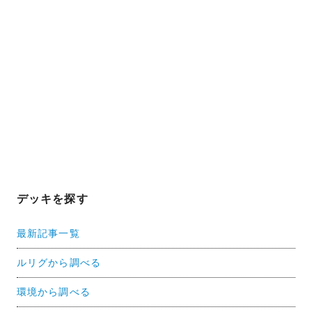
デッキを探す
最新記事一覧
ルリグから調べる
環境から調べる