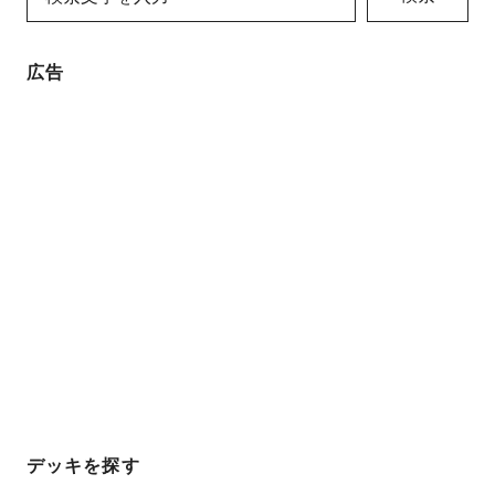
広告
デッキを探す