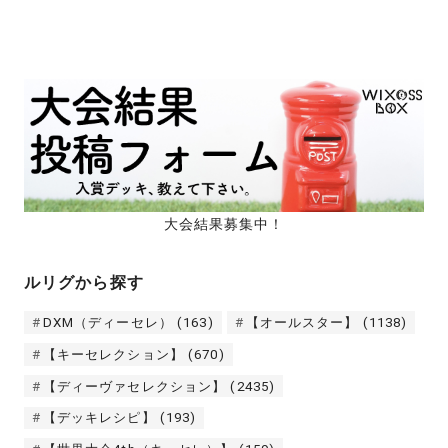
大会結果募集中！
ルリグから探す
DXM（ディーセレ）
(163)
【オールスター】
(1138)
【キーセレクション】
(670)
【ディーヴァセレクション】
(2435)
【デッキレシピ】
(193)