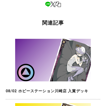
関連記事
08/02 ホビーステーション川崎店 入賞デッキ