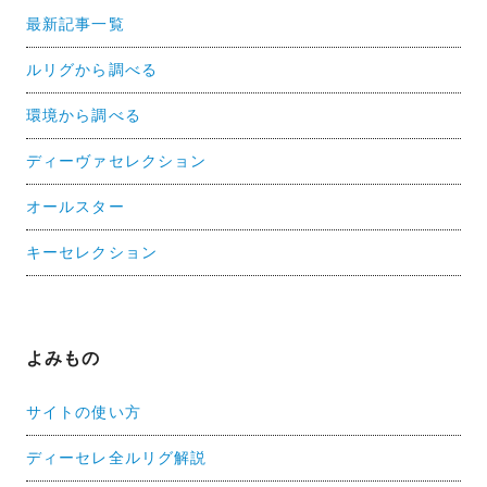
最新記事一覧
ルリグから調べる
環境から調べる
ディーヴァセレクション
オールスター
キーセレクション
よみもの
サイトの使い方
ディーセレ全ルリグ解説