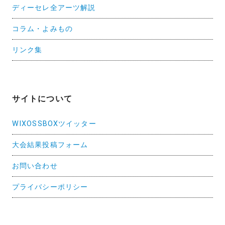
ディーセレ全アーツ解説
コラム・よみもの
リンク集
サイトについて
WIXOSSBOXツイッター
大会結果投稿フォーム
お問い合わせ
プライバシーポリシー