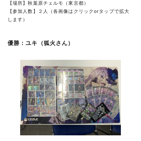
【場所】秋葉原チェルモ（東京都）
【参加人数】２人（各画像はクリックorタップで拡大
します）
優勝：ユキ（狐火さん）