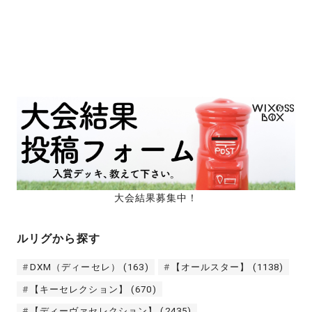
大会結果募集中！
ルリグから探す
DXM（ディーセレ）
(163)
【オールスター】
(1138)
【キーセレクション】
(670)
【ディーヴァセレクション】
(2435)