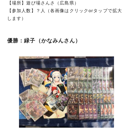
【場所】遊び場さんさ（広島県）
【参加人数】？人（各画像はクリックorタップで拡大
します）
優勝：緑子（かなみんさん）