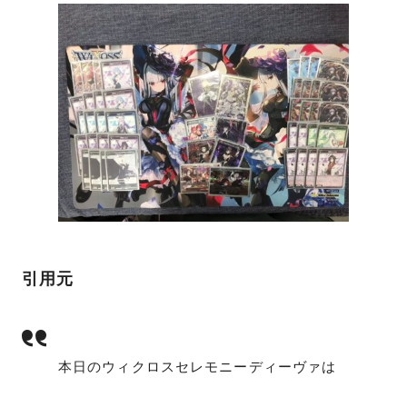
引用元
本日のウィクロスセレモニーディーヴァは