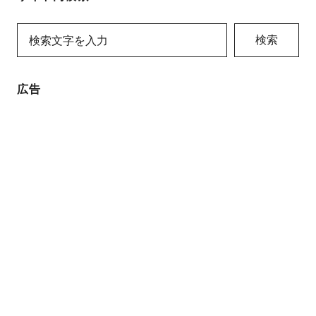
検索
広告