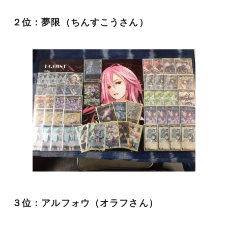
２位：夢限（ちんすこうさん）
３位：アルフォウ（オラフさん）