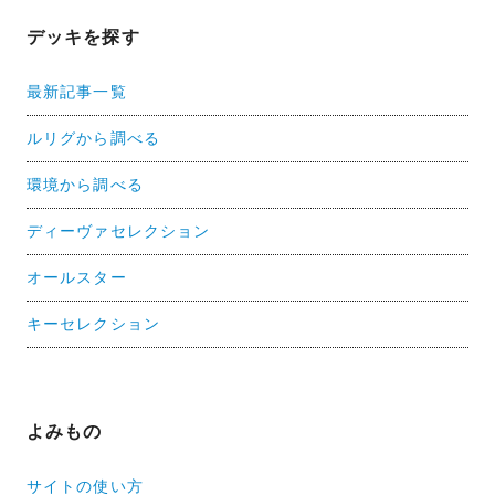
デッキを探す
最新記事一覧
ルリグから調べる
環境から調べる
ディーヴァセレクション
オールスター
キーセレクション
よみもの
サイトの使い方