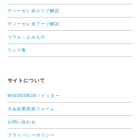
ディーセレ全ルリグ解説
ディーセレ全アーツ解説
コラム・よみもの
リンク集
サイトについて
WIXOSSBOXツイッター
大会結果投稿フォーム
お問い合わせ
プライバシーポリシー