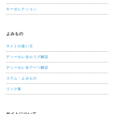
キーセレクション
よみもの
サイトの使い方
ディーセレ全ルリグ解説
ディーセレ全アーツ解説
コラム・よみもの
リンク集
サイトについて