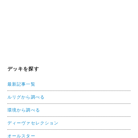
デッキを探す
最新記事一覧
ルリグから調べる
環境から調べる
ディーヴァセレクション
オールスター