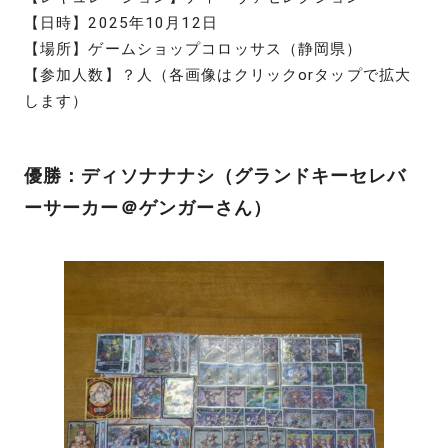
【日時】2025年10月12日
【場所】ゲームショップコロッサス（静岡県）
【参加人数】？人（各画像はクリックorタップで拡大
します）
優勝：ディソナナナシ（グランドキーセレバ
ーサーカー＠ゲンガーさん）