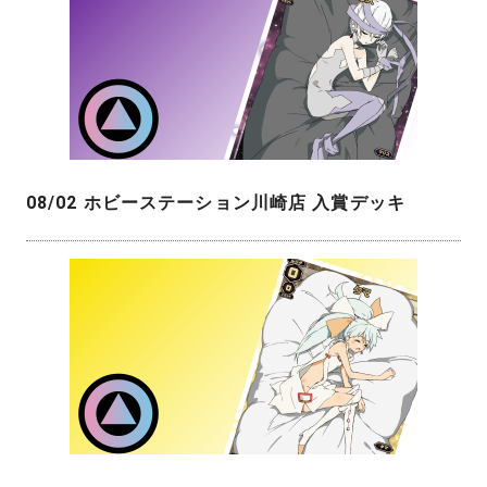
08/02 ホビーステーション川崎店 入賞デッキ