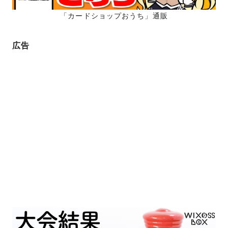
「カードショップおうち」通販
広告