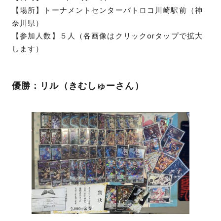
【場所】トーナメントセンターバトロコ川崎駅前（神
奈川県）
【参加人数】５人（各画像はクリックorタップで拡大
します）
優勝：リル（きむしゅーさん）