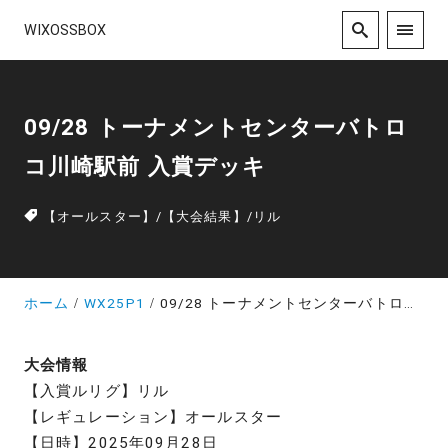
WIXOSSBOX
09/28 トーナメントセンターバトロ
コ川崎駅前 入賞デッキ
【オールスター】
/
【大会結果】
/
リル
ホーム
WX25P1
09/28 トーナメントセンターバトロコ川崎駅前 入賞デッキ
大会情報
【入賞ルリグ】リル
【レギュレーション】オールスター
【日時】2025年09月28日