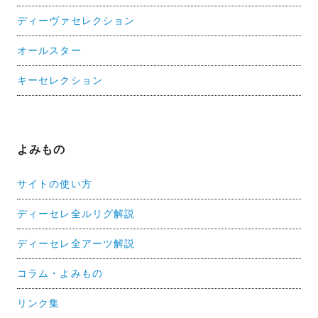
ディーヴァセレクション
オールスター
キーセレクション
よみもの
サイトの使い方
ディーセレ全ルリグ解説
ディーセレ全アーツ解説
コラム・よみもの
リンク集