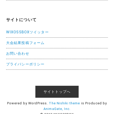
サイトについて
WIXOSSBOXツイッター
大会結果投稿フォーム
お問い合わせ
プライバシーポリシー
サイトトップへ
Powered by WordPress.
The Nishiki theme
is Produced by
AnimaGate, Inc.