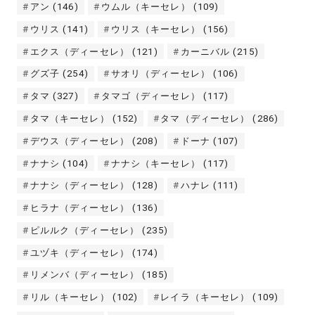
アン
(146)
ウムル（キーセレ）
(109)
ウリス
(141)
ウリス（キーセレ）
(156)
エクス（ディーセレ）
(121)
カーニバル
(215)
グズ子
(254)
サオリ（ディーセレ）
(106)
タマ
(327)
タマゴ（ディーセレ）
(117)
タマ（キーセレ）
(152)
タマ（ディーセレ）
(286)
デウス（ディーセレ）
(208)
ドーナ
(107)
ナナシ
(104)
ナナシ（キーセレ）
(117)
ナナシ（ディーセレ）
(128)
ハナレ
(111)
ヒラナ（ディーセレ）
(136)
ピルルク（ディーセレ）
(235)
ユヅキ（ディーセレ）
(174)
リメンバ（ディーセレ）
(185)
リル（キーセレ）
(102)
レイラ（キーセレ）
(109)