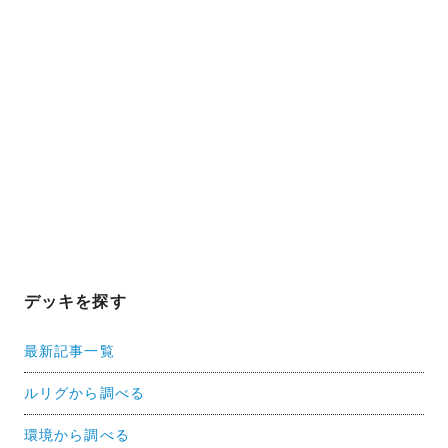
デッキを探す
最新記事一覧
ルリグから調べる
環境から調べる