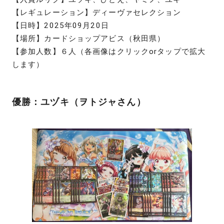
【レギュレーション】ディーヴァセレクション
【日時】2025年09月20日
【場所】カードショップアビス（秋田県）
【参加人数】６人（各画像はクリックorタップで拡大
します）
優勝：ユヅキ（ヲトジャさん）