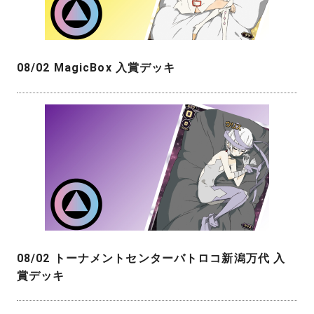
08/02 MagicBox 入賞デッキ
08/02 トーナメントセンターバトロコ新潟万代 入
賞デッキ