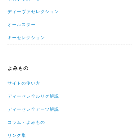
ディーヴァセレクション
オールスター
キーセレクション
よみもの
サイトの使い方
ディーセレ全ルリグ解説
ディーセレ全アーツ解説
コラム・よみもの
リンク集