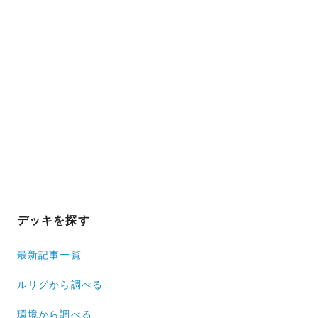
デッキを探す
最新記事一覧
ルリグから調べる
環境から調べる