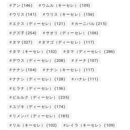
アン
(146)
ウムル（キーセレ）
(109)
ウリス
(141)
ウリス（キーセレ）
(156)
エクス（ディーセレ）
(121)
カーニバル
(215)
グズ子
(254)
サオリ（ディーセレ）
(106)
タマ
(327)
タマゴ（ディーセレ）
(117)
タマ（キーセレ）
(152)
タマ（ディーセレ）
(286)
デウス（ディーセレ）
(208)
ドーナ
(107)
ナナシ
(104)
ナナシ（キーセレ）
(117)
ナナシ（ディーセレ）
(128)
ハナレ
(111)
ヒラナ（ディーセレ）
(136)
ピルルク（ディーセレ）
(235)
ユヅキ（ディーセレ）
(174)
リメンバ（ディーセレ）
(185)
リル（キーセレ）
(102)
レイラ（キーセレ）
(109)