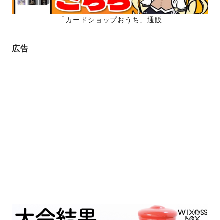
「カードショップおうち」通販
広告