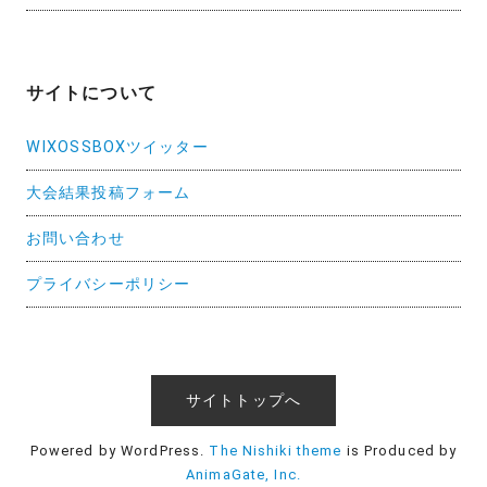
サイトについて
WIXOSSBOXツイッター
大会結果投稿フォーム
お問い合わせ
プライバシーポリシー
サイトトップへ
Powered by WordPress.
The Nishiki theme
is Produced by
AnimaGate, Inc.