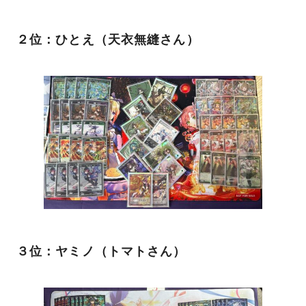
２位：ひとえ（天衣無縫さん）
３位：ヤミノ（トマトさん）