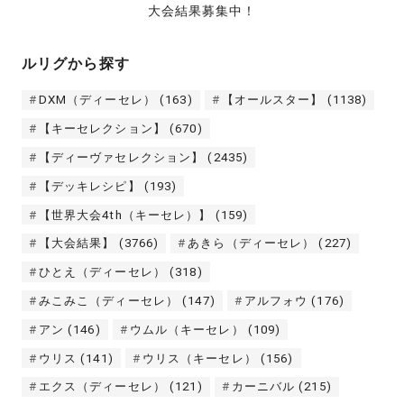
大会結果募集中！
ルリグから探す
DXM（ディーセレ）
(163)
【オールスター】
(1138)
【キーセレクション】
(670)
【ディーヴァセレクション】
(2435)
【デッキレシピ】
(193)
【世界大会4th（キーセレ）】
(159)
【大会結果】
(3766)
あきら（ディーセレ）
(227)
ひとえ（ディーセレ）
(318)
みこみこ（ディーセレ）
(147)
アルフォウ
(176)
アン
(146)
ウムル（キーセレ）
(109)
ウリス
(141)
ウリス（キーセレ）
(156)
エクス（ディーセレ）
(121)
カーニバル
(215)