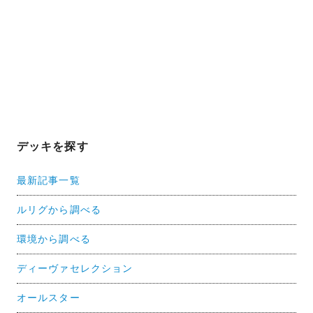
デッキを探す
最新記事一覧
ルリグから調べる
環境から調べる
ディーヴァセレクション
オールスター