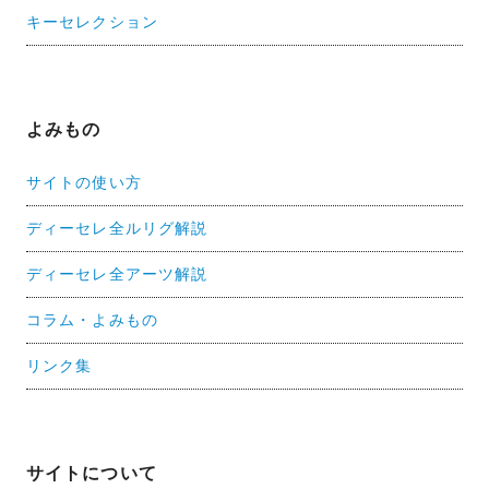
キーセレクション
よみもの
サイトの使い方
ディーセレ全ルリグ解説
ディーセレ全アーツ解説
コラム・よみもの
リンク集
サイトについて